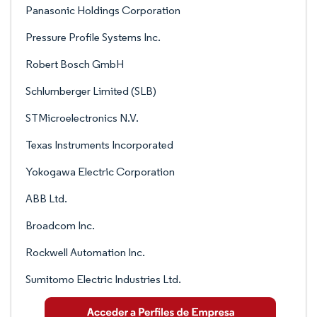
Panasonic Holdings Corporation
Pressure Profile Systems Inc.
Robert Bosch GmbH
Schlumberger Limited (SLB)
STMicroelectronics N.V.
Texas Instruments Incorporated
Yokogawa Electric Corporation
ABB Ltd.
Broadcom Inc.
Rockwell Automation Inc.
Sumitomo Electric Industries Ltd.