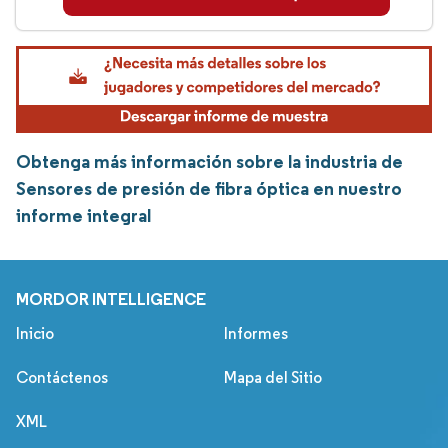
Obtenga más información sobre la industria de
Sensores de presión de fibra óptica en nuestro
informe integral
MORDOR INTELLIGENCE
Inicio
Informes
Contáctenos
Mapa del Sitio
XML