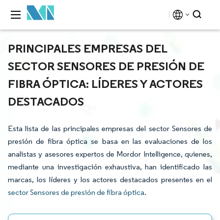
PRINCIPALES EMPRESAS DEL
SECTOR SENSORES DE PRESIÓN DE
FIBRA ÓPTICA: LÍDERES Y ACTORES
DESTACADOS
Esta lista de las principales empresas del sector Sensores de
presión de fibra óptica se basa en las evaluaciones de los
analistas y asesores expertos de Mordor Intelligence, quienes,
mediante una investigación exhaustiva, han identificado las
marcas, los líderes y los actores destacados presentes en el
sector Sensores de presión de fibra óptica
.