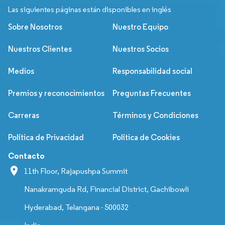
Las siguientes páginas están disponibles en inglés
Sobre Nosotros
Nuestro Equipo
Nuestros Clientes
Nuestros Socios
Medios
Responsabilidad social
Premios y reconocimientos
Preguntas Frecuentes
Carreras
Términos y Condiciones
Política de Privacidad
Política de Cookies
Contacto
11th Floor, Rajapushpa Summit
Nanakramguda Rd, Financial District, Gachibowli
Hyderabad, Telangana - 500032