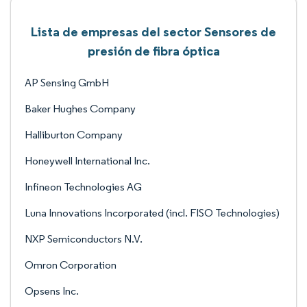
Lista de empresas del sector Sensores de
presión de fibra óptica
AP Sensing GmbH
Baker Hughes Company
Halliburton Company
Honeywell International Inc.
Infineon Technologies AG
Luna Innovations Incorporated (incl. FISO Technologies)
NXP Semiconductors N.V.
Omron Corporation
Opsens Inc.