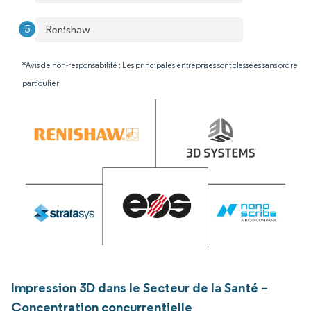
Renishaw
*Avis de non-responsabilité : Les principales entreprises sont classées sans ordre
particulier
Impression 3D dans le Secteur de la Santé –
Concentration concurrentielle