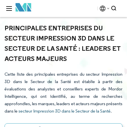
PRINCIPALES ENTREPRISES DU
SECTEUR IMPRESSION 3D DANS LE
SECTEUR DE LA SANTÉ : LEADERS ET
ACTEURS MAJEURS
Cette liste des principales entreprises du secteur Impression
3D dans le Secteur de la Santé est établie à partir des
évaluations des analystes et conseillers experts de Mordor
Intelligence, qui ont identifié, au terme de recherches
approfondies, les marques, leaders et acteurs majeurs présents
dans le
secteur Impression 3D dans le Secteur de la Santé
.