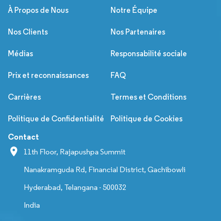
À Propos de Nous
Notre Équipe
Nos Clients
Nos Partenaires
Médias
Responsabilité sociale
Prix et reconnaissances
FAQ
Carrières
Termes et Conditions
Politique de Confidentialité
Politique de Cookies
Contact
11th Floor, Rajapushpa Summit
Nanakramguda Rd, Financial District, Gachibowli
Hyderabad, Telangana - 500032
India