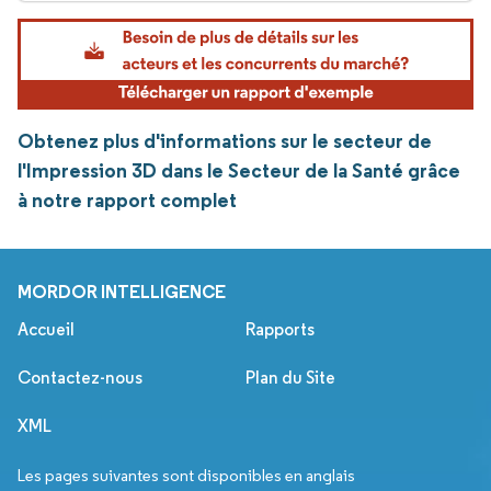
Obtenez plus d'informations sur le secteur de
l'Impression 3D dans le Secteur de la Santé grâce
à notre rapport complet
MORDOR INTELLIGENCE
Accueil
Rapports
Contactez-nous
Plan du Site
XML
Les pages suivantes sont disponibles en anglais