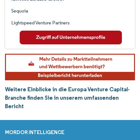
Sequoia
Lightspeed Venture Partners
Weitere Einblicke in die Europa Venture Capital-
Branche finden Sie in unserem umfassenden
Bericht
MORDOR INTELLIGENCE