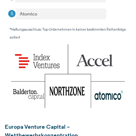
Atomico
*Haftungsausschluss: Top-Unternehmen in keiner bestimmten Reihenfolge
sortiert
Europa Venture Capital –
Wettbewerbskonzentration