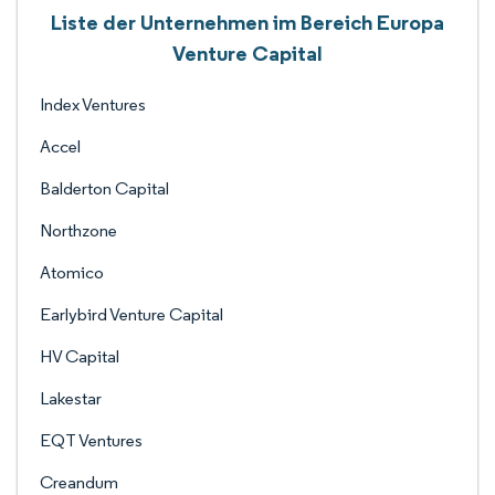
Liste der Unternehmen im Bereich Europa
Venture Capital
Index Ventures
Accel
Balderton Capital
Northzone
Atomico
Earlybird Venture Capital
HV Capital
Lakestar
EQT Ventures
Creandum