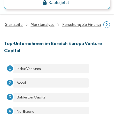
Startseite
Marktanalyse
Forschung Zu Finanzdienstle
Top-Unternehmen im Bereich Europa Venture
Capital
Index Ventures
Accel
Balderton Capital
Northzone