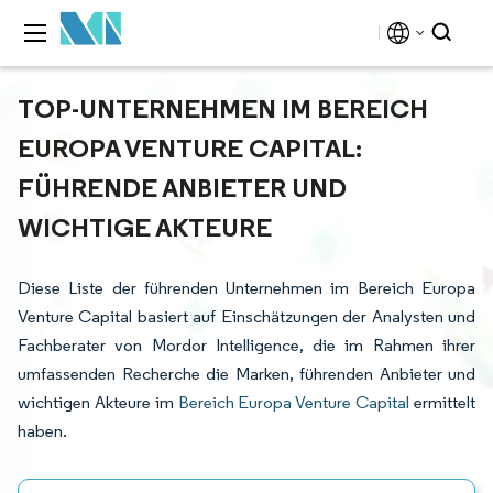
TOP-UNTERNEHMEN IM BEREICH
EUROPA VENTURE CAPITAL:
FÜHRENDE ANBIETER UND
WICHTIGE AKTEURE
Diese Liste der führenden Unternehmen im Bereich Europa
Venture Capital basiert auf Einschätzungen der Analysten und
Fachberater von Mordor Intelligence, die im Rahmen ihrer
umfassenden Recherche die Marken, führenden Anbieter und
wichtigen Akteure im
Bereich Europa Venture Capital
ermittelt
haben.