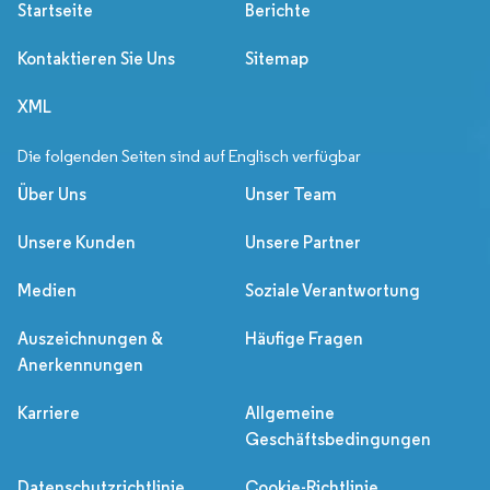
Startseite
Berichte
Kontaktieren Sie Uns
Sitemap
XML
Die folgenden Seiten sind auf Englisch verfügbar
Über Uns
Unser Team
Unsere Kunden
Unsere Partner
Medien
Soziale Verantwortung
Auszeichnungen &
Häufige Fragen
Anerkennungen
Karriere
Allgemeine
Geschäftsbedingungen
Datenschutzrichtlinie
Cookie-Richtlinie