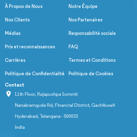
À Propos de Nous
Notre Équipe
Nos Clients
Nos Partenaires
Médias
Responsabilité sociale
Prix et reconnaissances
FAQ
Carrières
Termes et Conditions
Politique de Confidentialité
Politique de Cookies
Contact
11th Floor, Rajapushpa Summit
Nanakramguda Rd, Financial District, Gachibowli
Hyderabad, Telangana - 500032
India