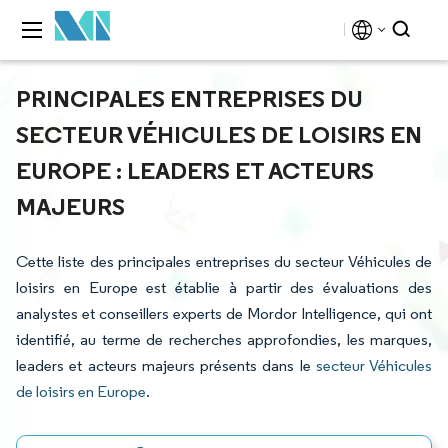
PRINCIPALES ENTREPRISES DU
SECTEUR VÉHICULES DE LOISIRS EN
EUROPE : LEADERS ET ACTEURS
MAJEURS
Cette liste des principales entreprises du secteur Véhicules de
loisirs en Europe est établie à partir des évaluations des
analystes et conseillers experts de Mordor Intelligence, qui ont
identifié, au terme de recherches approfondies, les marques,
leaders et acteurs majeurs présents dans le
secteur Véhicules
de loisirs en Europe
.