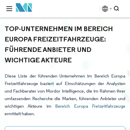
TOP-UNTERNEHMEN IM BEREICH
EUROPA FREIZEITFAHRZEUGE:
FÜHRENDE ANBIETER UND
WICHTIGE AKTEURE
Diese Liste der führenden Unternehmen im Bereich Europa
Freizeitfahrzeuge basiert auf Einschätzungen der Analysten
und Fachberater von Mordor Intelligence, die im Rahmen ihrer
umfassenden Recherche die Marken, führenden Anbieter und
wichtigen Akteure im
Bereich Europa Freizeitfahrzeuge
ermittelt haben.