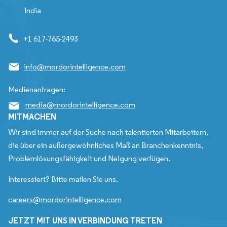
India
+1 617-765-2493
info@mordorintelligence.com
Medienanfragen:
media@mordorintelligence.com
MITMACHEN
Wir sind immer auf der Suche nach talentierten Mitarbeitern,
die über ein außergewöhnliches Maß an Branchenkenntnis,
Problemlösungsfähigkeit und Neigung verfügen.
Interessiert? Bitte mailen Sie uns.
careers@mordorintelligence.com
JETZT MIT UNS IN VERBINDUNG TRETEN