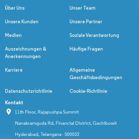
Über Uns
Unser Team
Unsere Kunden
Unsere Partner
Medien
Soziale Verantwortung
Auszeichnungen &
Häufige Fragen
Anerkennungen
Karriere
Allgemeine
Geschäftsbedingungen
Datenschutzrichtlinie
Cookie-Richtlinie
Kontakt
11th Floor, Rajapushpa Summit
Nanakramguda Rd, Financial District, Gachibowli
Hyderabad, Telangana - 500032