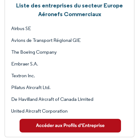
Liste des entreprises du secteur Europe
Aéronefs Commerciaux
Airbus SE
Avions de Transport Régional GIE
The Boeing Company
Embraer S.A.
Textron Inc.
Pilatus Aircraft Ltd.
De Havilland Aircraft of Canada Limited
United Aircraft Corporation