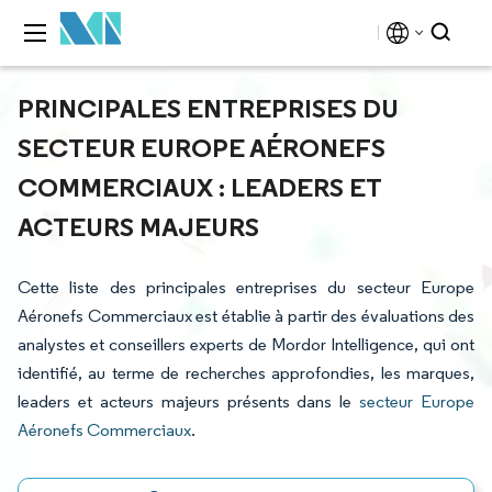
PRINCIPALES ENTREPRISES DU
SECTEUR EUROPE AÉRONEFS
COMMERCIAUX : LEADERS ET
ACTEURS MAJEURS
Cette liste des principales entreprises du secteur Europe
Aéronefs Commerciaux est établie à partir des évaluations des
analystes et conseillers experts de Mordor Intelligence, qui ont
identifié, au terme de recherches approfondies, les marques,
leaders et acteurs majeurs présents dans le
secteur Europe
Aéronefs Commerciaux
.