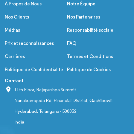
À Propos de Nous
Notre Équipe
Nos Clients
Nos Partenaires
Médias
Responsabilité sociale
Prix et reconnaissances
FAQ
Carrières
Termes et Conditions
Politique de Confidentialité
Politique de Cookies
Contact
11th Floor, Rajapushpa Summit
Nanakramguda Rd, Financial District, Gachibowli
Hyderabad, Telangana - 500032
India