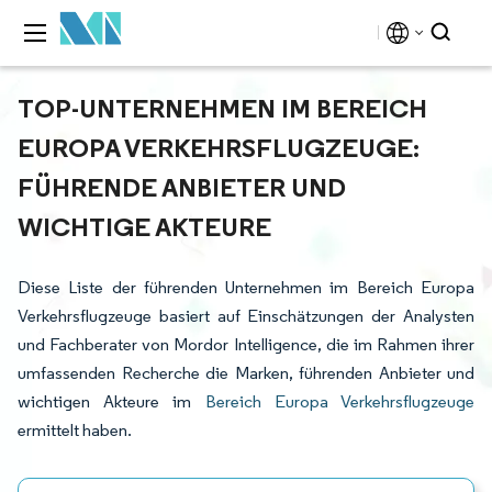
TOP-UNTERNEHMEN IM BEREICH
EUROPA VERKEHRSFLUGZEUGE:
FÜHRENDE ANBIETER UND
WICHTIGE AKTEURE
Diese Liste der führenden Unternehmen im Bereich Europa
Verkehrsflugzeuge basiert auf Einschätzungen der Analysten
und Fachberater von Mordor Intelligence, die im Rahmen ihrer
umfassenden Recherche die Marken, führenden Anbieter und
wichtigen Akteure im
Bereich Europa Verkehrsflugzeuge
ermittelt haben.