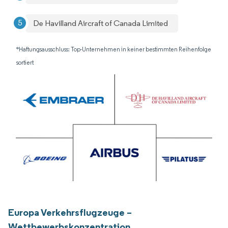
De Havilland Aircraft of Canada Limited
*Haftungsausschluss: Top-Unternehmen in keiner bestimmten Reihenfolge
sortiert
Europa Verkehrsflugzeuge –
Wettbewerbskonzentration