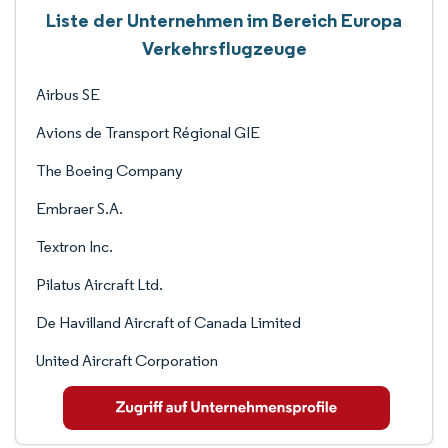
Liste der Unternehmen im Bereich Europa
Verkehrsflugzeuge
Airbus SE
Avions de Transport Régional GIE
The Boeing Company
Embraer S.A.
Textron Inc.
Pilatus Aircraft Ltd.
De Havilland Aircraft of Canada Limited
United Aircraft Corporation