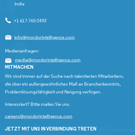
India
+1 617-765-2493
info@mordorintelligence.com
Medienanfragen:
media@mordorintelligence.com
MITMACHEN
Wir sind immer auf der Suche nach talentierten Mitarbeitern,
die über ein außergewöhnliches Maß an Branchenkenntnis,
Problemlösungsfähigkeit und Neigung verfügen.
Interessiert? Bitte mailen Sie uns.
careers@mordorintelligence.com
JETZT MIT UNS IN VERBINDUNG TRETEN