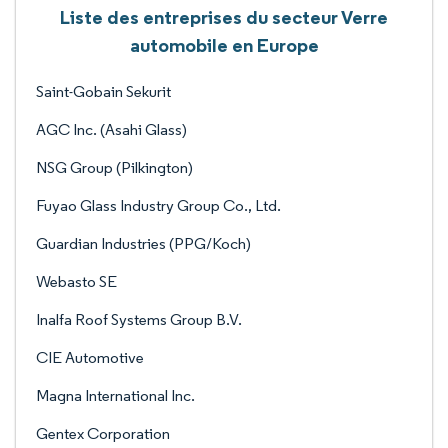
Liste des entreprises du secteur Verre
automobile en Europe
Saint-Gobain Sekurit
AGC Inc. (Asahi Glass)
NSG Group (Pilkington)
Fuyao Glass Industry Group Co., Ltd.
Guardian Industries (PPG/Koch)
Webasto SE
Inalfa Roof Systems Group B.V.
CIE Automotive
Magna International Inc.
Gentex Corporation