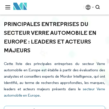
PRINCIPALES ENTREPRISES DU
SECTEUR VERRE AUTOMOBILE EN
EUROPE : LEADERS ET ACTEURS
MAJEURS
Cette liste des principales entreprises du secteur Verre
automobile en Europe est établie à partir des évaluations des
analystes et conseillers experts de Mordor Intelligence, qui ont
identifié, au terme de recherches approfondies, les marques,
leaders et acteurs majeurs présents dans le
secteur Verre
automobile en Europe
.