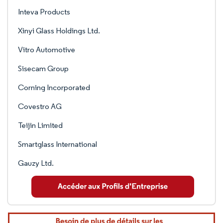
Inteva Products
Xinyi Glass Holdings Ltd.
Vitro Automotive
Sisecam Group
Corning Incorporated
Covestro AG
Teijin Limited
Smartglass International
Gauzy Ltd.