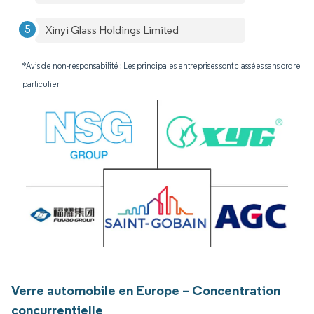
Xinyi Glass Holdings Limited
*Avis de non-responsabilité : Les principales entreprises sont classées sans ordre
particulier
Verre automobile en Europe – Concentration
concurrentielle