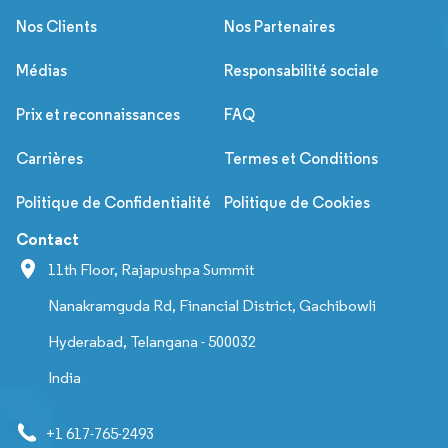
Nos Clients
Nos Partenaires
Médias
Responsabilité sociale
Prix et reconnaissances
FAQ
Carrières
Termes et Conditions
Politique de Confidentialité
Politique de Cookies
Contact
11th Floor, Rajapushpa Summit
Nanakramguda Rd, Financial District, Gachibowli
Hyderabad, Telangana - 500032
India
+1 617-765-2493