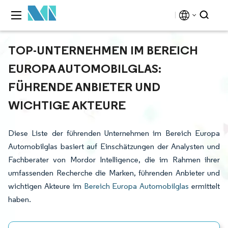
TOP-UNTERNEHMEN IM BEREICH
EUROPA AUTOMOBILGLAS:
FÜHRENDE ANBIETER UND
WICHTIGE AKTEURE
Diese Liste der führenden Unternehmen im Bereich Europa
Automobilglas basiert auf Einschätzungen der Analysten und
Fachberater von Mordor Intelligence, die im Rahmen ihrer
umfassenden Recherche die Marken, führenden Anbieter und
wichtigen Akteure im
Bereich Europa Automobilglas
ermittelt
haben.