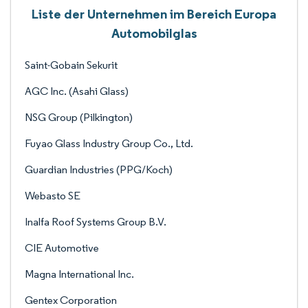
Liste der Unternehmen im Bereich Europa
Automobilglas
Saint-Gobain Sekurit
AGC Inc. (Asahi Glass)
NSG Group (Pilkington)
Fuyao Glass Industry Group Co., Ltd.
Guardian Industries (PPG/Koch)
Webasto SE
Inalfa Roof Systems Group B.V.
CIE Automotive
Magna International Inc.
Gentex Corporation