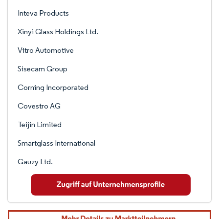
Inteva Products
Xinyi Glass Holdings Ltd.
Vitro Automotive
Sisecam Group
Corning Incorporated
Covestro AG
Teijin Limited
Smartglass International
Gauzy Ltd.