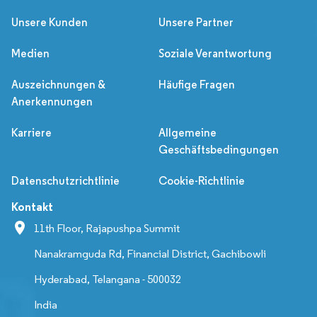
Unsere Kunden
Unsere Partner
Medien
Soziale Verantwortung
Auszeichnungen &
Häufige Fragen
Anerkennungen
Karriere
Allgemeine
Geschäftsbedingungen
Datenschutzrichtlinie
Cookie-Richtlinie
Kontakt
11th Floor, Rajapushpa Summit
Nanakramguda Rd, Financial District, Gachibowli
Hyderabad, Telangana - 500032
India