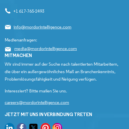
+1 617-765-2493
info@mordorintelligence.com
Medienanfragen:
media@mordorintelligence.com
MITMACHEN
Wir sind immer auf der Suche nach talentierten Mitarbeitern,
die über ein außergewöhnliches Maß an Branchenkenntnis,
Problemlösungsfähigkeit und Neigung verfügen.
Interessiert? Bitte mailen Sie uns.
careers@mordorintelligence.com
JETZT MIT UNS IN VERBINDUNG TRETEN