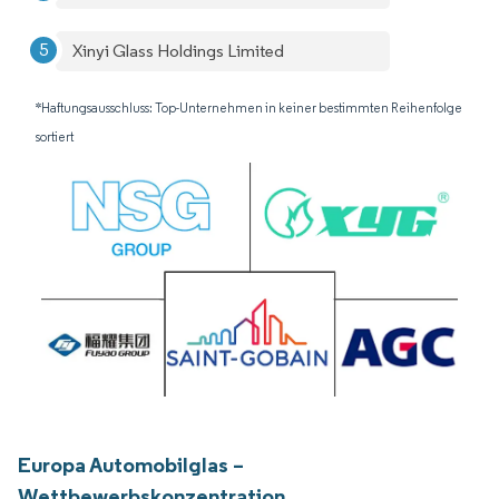
Xinyi Glass Holdings Limited
*Haftungsausschluss: Top-Unternehmen in keiner bestimmten Reihenfolge
sortiert
Europa Automobilglas –
Wettbewerbskonzentration