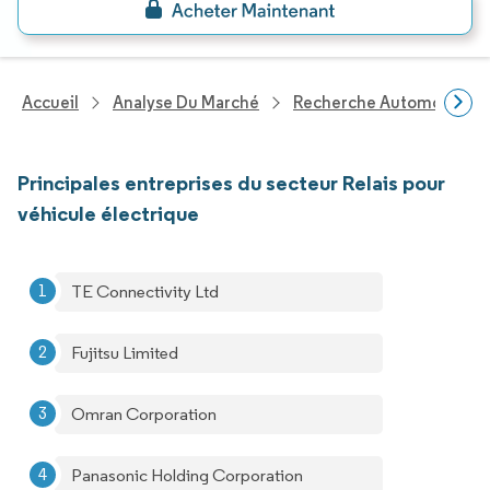
Accueil
Analyse Du Marché
Recherche Automobile
Principales entreprises du secteur Relais pour
véhicule électrique
TE Connectivity Ltd
Fujitsu Limited
Omran Corporation
Panasonic Holding Corporation