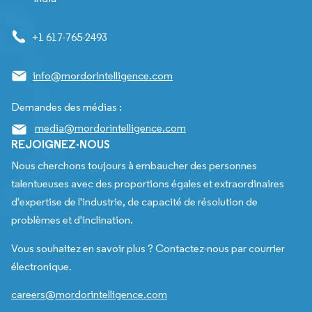
+1 617-765-2493
info@mordorintelligence.com
Demandes des médias :
media@mordorintelligence.com
REJOIGNEZ-NOUS
Nous cherchons toujours à embaucher des personnes
talentueuses avec des proportions égales et extraordinaires
d'expertise de l'industrie, de capacité de résolution de
problèmes et d'inclination.
Vous souhaitez en savoir plus ? Contactez-nous par courrier
électronique.
careers@mordorintelligence.com