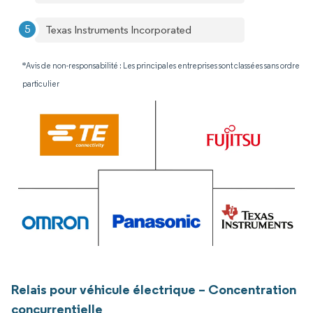
Texas Instruments Incorporated
*Avis de non-responsabilité : Les principales entreprises sont classées sans ordre
particulier
Relais pour véhicule électrique – Concentration
concurrentielle