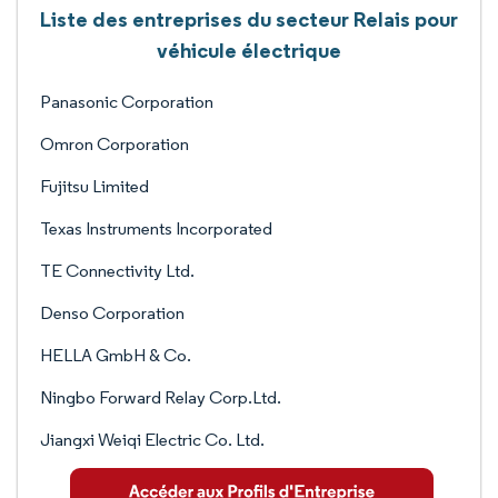
Liste des entreprises du secteur Relais pour
véhicule électrique
Panasonic Corporation
Omron Corporation
Fujitsu Limited
Texas Instruments Incorporated
TE Connectivity Ltd.
Denso Corporation
HELLA GmbH & Co.
Ningbo Forward Relay Corp.Ltd.
Jiangxi Weiqi Electric Co. Ltd.