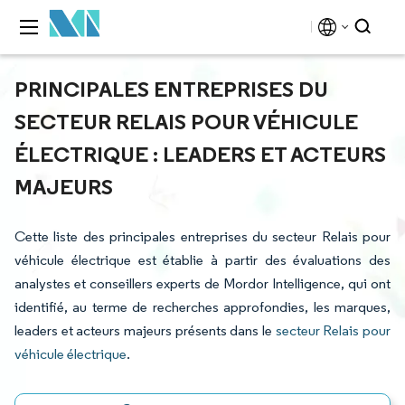
PRINCIPALES ENTREPRISES DU
SECTEUR RELAIS POUR VÉHICULE
ÉLECTRIQUE : LEADERS ET ACTEURS
MAJEURS
Cette liste des principales entreprises du secteur Relais pour
véhicule électrique est établie à partir des évaluations des
analystes et conseillers experts de Mordor Intelligence, qui ont
identifié, au terme de recherches approfondies, les marques,
leaders et acteurs majeurs présents dans le
secteur Relais pour
véhicule électrique
.