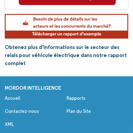
Obtenez plus d'informations sur le secteur des
relais pour véhicule électrique dans notre rapport
complet
MORDOR INTELLIGENCE
Accueil
Rapports
Contactez-nous
Plan du Site
XML