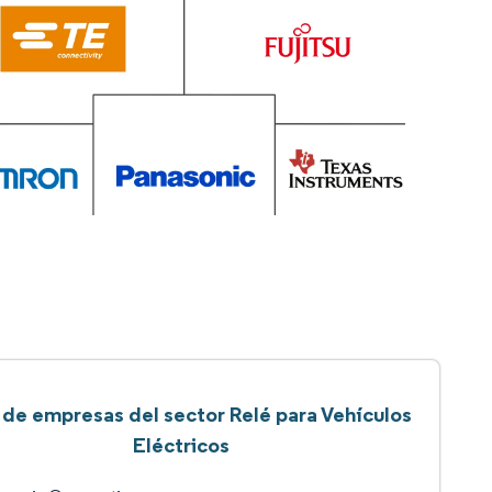
 de empresas del sector Relé para Vehículos
Eléctricos