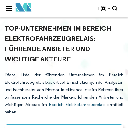
TOP-UNTERNEHMEN IM BEREICH
ELEKTROFAHRZEUGRELAIS:
FÜHRENDE ANBIETER UND
WICHTIGE AKTEURE
Diese Liste der führenden Unternehmen im Bereich
Elektrofahrzeugrelais basiert auf Einschätzungen der Analysten
und Fachberater von Mordor Intelligence, die im Rahmen ihrer
umfassenden Recherche die Marken, führenden Anbieter und
wichtigen Akteure im
Bereich Elektrofahrzeugrelais
ermittelt
haben.