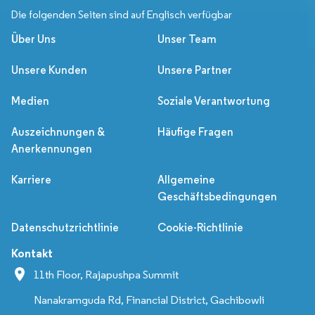
Die folgenden Seiten sind auf Englisch verfügbar
Über Uns
Unser Team
Unsere Kunden
Unsere Partner
Medien
Soziale Verantwortung
Auszeichnungen &
Häufige Fragen
Anerkennungen
Karriere
Allgemeine
Geschäftsbedingungen
Datenschutzrichtlinie
Cookie-Richtlinie
Kontakt
11th Floor, Rajapushpa Summit
Nanakramguda Rd, Financial District, Gachibowli