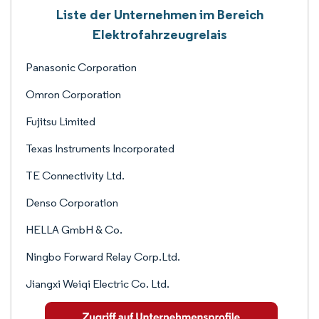
Liste der Unternehmen im Bereich
Elektrofahrzeugrelais
Panasonic Corporation
Omron Corporation
Fujitsu Limited
Texas Instruments Incorporated
TE Connectivity Ltd.
Denso Corporation
HELLA GmbH & Co.
Ningbo Forward Relay Corp.Ltd.
Jiangxi Weiqi Electric Co. Ltd.