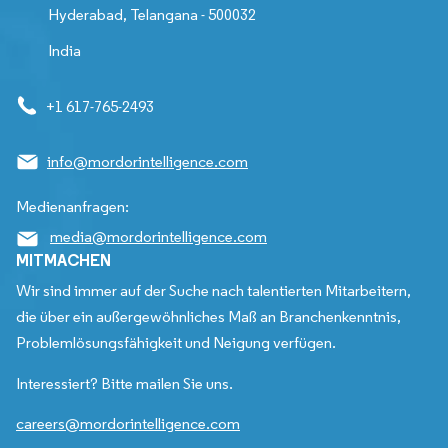
Hyderabad, Telangana - 500032
India
+1 617-765-2493
info@mordorintelligence.com
Medienanfragen:
media@mordorintelligence.com
MITMACHEN
Wir sind immer auf der Suche nach talentierten Mitarbeitern,
die über ein außergewöhnliches Maß an Branchenkenntnis,
Problemlösungsfähigkeit und Neigung verfügen.
Interessiert? Bitte mailen Sie uns.
careers@mordorintelligence.com