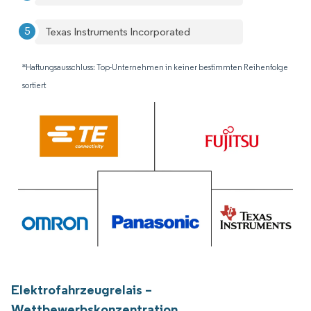
Texas Instruments Incorporated
*Haftungsausschluss: Top-Unternehmen in keiner bestimmten Reihenfolge
sortiert
Elektrofahrzeugrelais –
Wettbewerbskonzentration