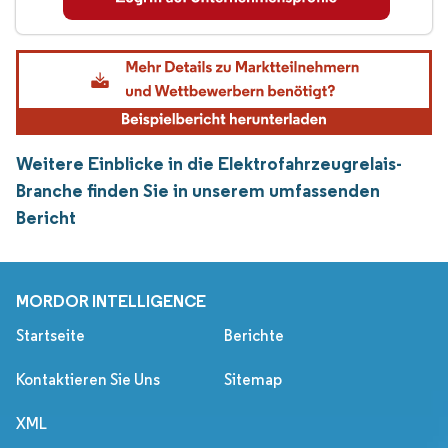
Weitere Einblicke in die Elektrofahrzeugrelais-
Branche finden Sie in unserem umfassenden
Bericht
MORDOR INTELLIGENCE
Startseite
Berichte
Kontaktieren Sie Uns
Sitemap
XML