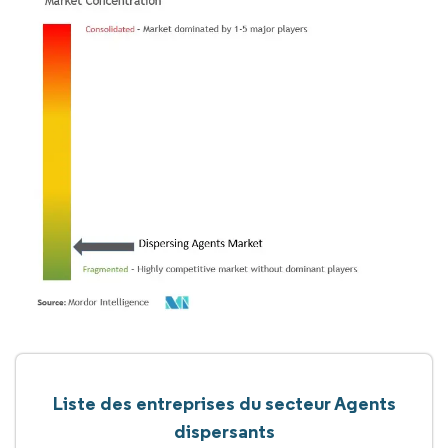
Liste des entreprises du secteur Agents
dispersants