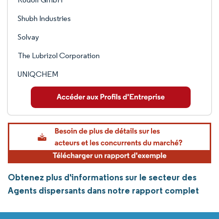
Shubh Industries
Solvay
The Lubrizol Corporation
UNIQCHEM
Obtenez plus d'informations sur le secteur des
Agents dispersants dans notre rapport complet