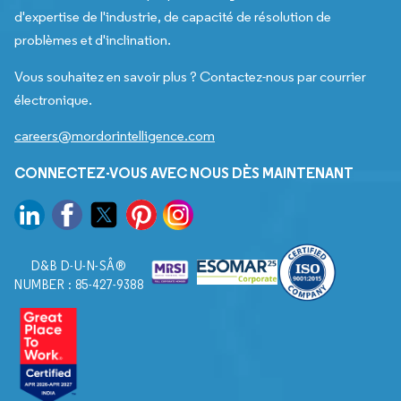
d'expertise de l'industrie, de capacité de résolution de
problèmes et d'inclination.
Vous souhaitez en savoir plus ? Contactez-nous par courrier
électronique.
careers@mordorintelligence.com
CONNECTEZ-VOUS AVEC NOUS DÈS MAINTENANT
D&B D-U-N-SÂ®
NUMBER : 85-427-9388