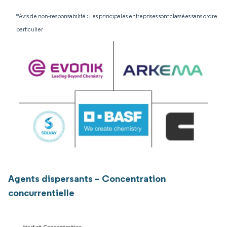
*Avis de non-responsabilité : Les principales entreprises sont classées sans ordre
particulier
Agents dispersants – Concentration
concurrentielle