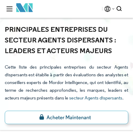
PRINCIPALES ENTREPRISES DU
SECTEUR AGENTS DISPERSANTS :
LEADERS ET ACTEURS MAJEURS
Cette liste des principales entreprises du secteur Agents
dispersants est établie à partir des évaluations des analystes et
conseillers experts de Mordor Intelligence, qui ont identifié, au
terme de recherches approfondies, les marques, leaders et
acteurs majeurs présents dans le
secteur Agents dispersants
.