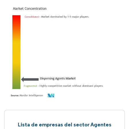
Lista de empresas del sector Agentes