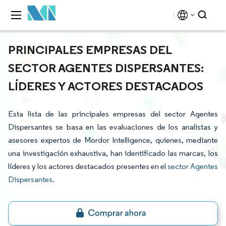
PRINCIPALES EMPRESAS DEL
SECTOR AGENTES DISPERSANTES:
LÍDERES Y ACTORES DESTACADOS
Esta lista de las principales empresas del sector Agentes
Dispersantes se basa en las evaluaciones de los analistas y
asesores expertos de Mordor Intelligence, quienes, mediante
una investigación exhaustiva, han identificado las marcas, los
líderes y los actores destacados presentes en el
sector Agentes
Dispersantes
.