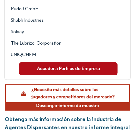
Rudolf GmbH
Shubh Industries
Solvay
The Lubrizol Corporation
UNIQCHEM
Obtenga más información sobre la industria de
Agentes Dispersantes en nuestro informe integral