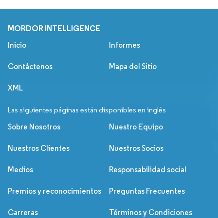
MORDOR INTELLIGENCE
Inicio
Informes
Contáctenos
Mapa del Sitio
XML
Las siguientes páginas están disponibles en inglés
Sobre Nosotros
Nuestro Equipo
Nuestros Clientes
Nuestros Socios
Medios
Responsabilidad social
Premios y reconocimientos
Preguntas Frecuentes
Carreras
Términos y Condiciones