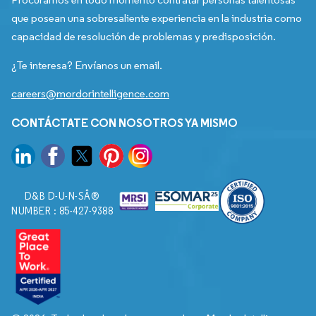
que posean una sobresaliente experiencia en la industria como
capacidad de resolución de problemas y predisposición.
¿Te interesa? Envíanos un email.
careers@mordorintelligence.com
CONTÁCTATE CON NOSOTROS YA MISMO
D&B D-U-N-SÂ®
NUMBER : 85-427-9388