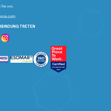
 Sie uns.
gence.com
ERBINDUNG TRETEN