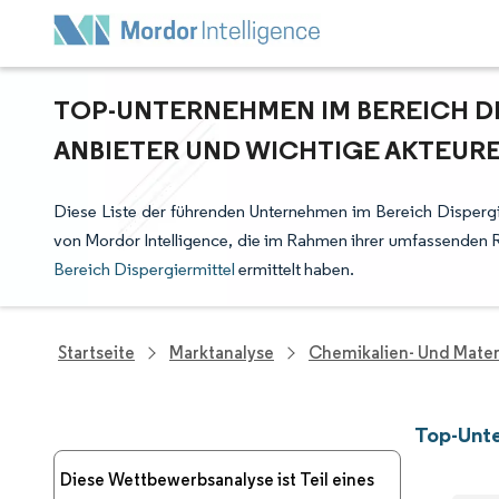
TOP-UNTERNEHMEN IM BEREICH D
ANBIETER UND WICHTIGE AKTEUR
Diese Liste der führenden Unternehmen im Bereich Dispergi
von Mordor Intelligence, die im Rahmen ihrer umfassenden 
Bereich Dispergiermittel
ermittelt haben.
Startseite
Marktanalyse
Chemikalien- Und Mater
Top-Unte
Diese Wettbewerbsanalyse ist Teil eines