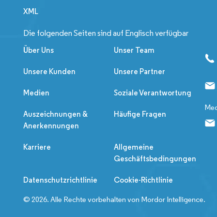
XML
Die folgenden Seiten sind auf Englisch verfügbar
Über Uns
Unser Team
Unsere Kunden
Unsere Partner
Medien
Soziale Verantwortung
Med
Auszeichnungen &
Häufige Fragen
Anerkennungen
Karriere
Allgemeine
Geschäftsbedingungen
Datenschutzrichtlinie
Cookie-Richtlinie
© 2026. Alle Rechte vorbehalten von Mordor Intelligence.