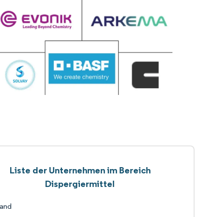
Liste der Unternehmen im Bereich
Dispergiermittel
land