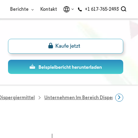
Berichte
Kontakt
+1 617-765-2493
Dispergiermittel
Unternehmen Im Bereich Dispergiermittel