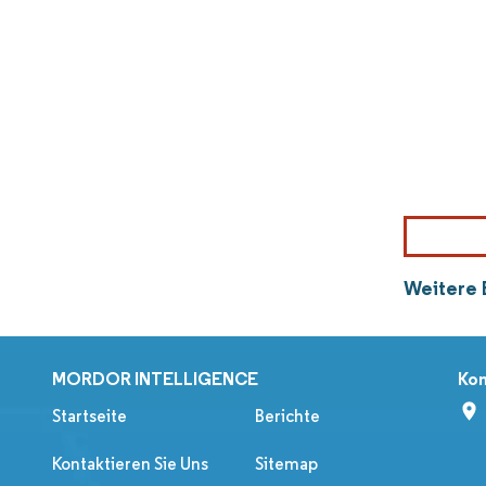
Weitere 
MORDOR INTELLIGENCE
Kon
Startseite
Berichte
Kontaktieren Sie Uns
Sitemap