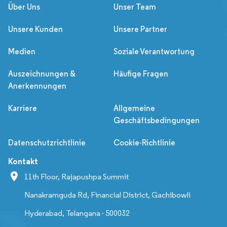
Über Uns
Unser Team
Unsere Kunden
Unsere Partner
Medien
Soziale Verantwortung
Auszeichnungen &
Häufige Fragen
Anerkennungen
Karriere
Allgemeine
Geschäftsbedingungen
Datenschutzrichtlinie
Cookie-Richtlinie
Kontakt
11th Floor, Rajapushpa Summit
Nanakramguda Rd, Financial District, Gachibowli
Hyderabad, Telangana - 500032