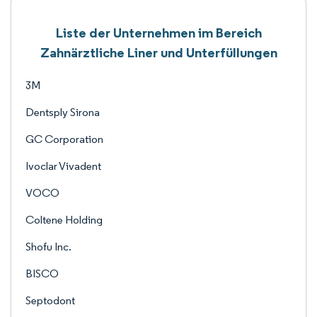
Liste der Unternehmen im Bereich
Zahnärztliche Liner und Unterfüllungen
3M
Dentsply Sirona
GC Corporation
Ivoclar Vivadent
VOCO
Coltene Holding
Shofu Inc.
BISCO
Septodont