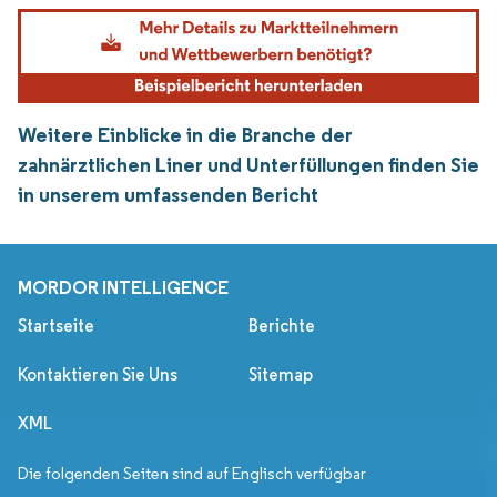
Weitere Einblicke in die Branche der
zahnärztlichen Liner und Unterfüllungen finden Sie
in unserem umfassenden Bericht
MORDOR INTELLIGENCE
Startseite
Berichte
Kontaktieren Sie Uns
Sitemap
XML
Die folgenden Seiten sind auf Englisch verfügbar