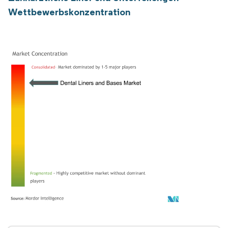
Wettbewerbskonzentration