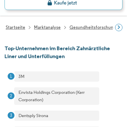
Startseite
Marktanalyse
Gesundheitsforschung
Top-Unternehmen im Bereich Zahnärztliche
Liner und Unterfüllungen
3M
Envista Holdings Corporation (Kerr
Corporation)
Dentsply Sirona