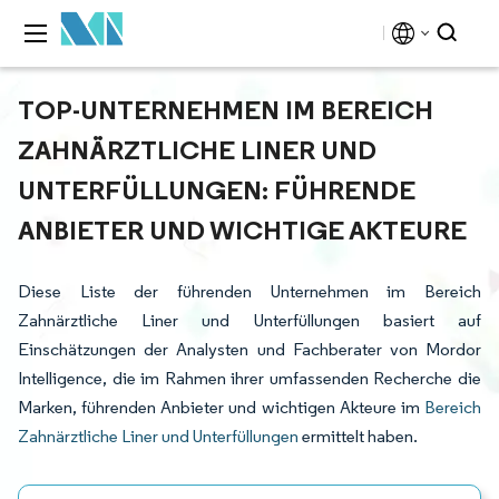
TOP-UNTERNEHMEN IM BEREICH
ZAHNÄRZTLICHE LINER UND
UNTERFÜLLUNGEN: FÜHRENDE
ANBIETER UND WICHTIGE AKTEURE
Diese Liste der führenden Unternehmen im Bereich
Zahnärztliche Liner und Unterfüllungen basiert auf
Einschätzungen der Analysten und Fachberater von Mordor
Intelligence, die im Rahmen ihrer umfassenden Recherche die
Marken, führenden Anbieter und wichtigen Akteure im
Bereich
Zahnärztliche Liner und Unterfüllungen
ermittelt haben.