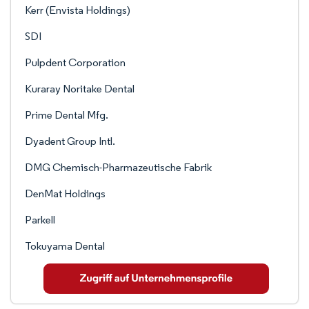
Kerr (Envista Holdings)
SDI
Pulpdent Corporation
Kuraray Noritake Dental
Prime Dental Mfg.
Dyadent Group Intl.
DMG Chemisch-Pharmazeutische Fabrik
DenMat Holdings
Parkell
Tokuyama Dental