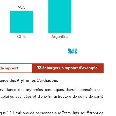
llance des Arythmies Cardiaques
rveillance des arythmies cardiaques devrait connaître une
culaires avancées et d'une infrastructure de soins de santé
ue 12,1 millions de personnes aux États-Unis souffriront de