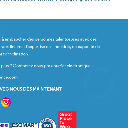
s à embaucher des personnes talentueuses avec des
raordinaires d'expertise de l'industrie, de capacité de
t d'inclination.
 plus ? Contactez-nous par courrier électronique.
gence.com
VEC NOUS DÈS MAINTENANT