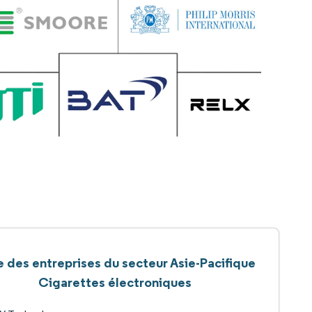
e des entreprises du secteur Asie-Pacifique
Cigarettes électroniques