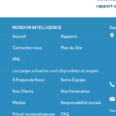
rapport 
MORDOR INTELLIGENCE
Co
Accueil
Rapports
Contactez-nous
Plan du Site
XML
Les pages suivantes sont disponibles en anglais
À Propos de Nous
Notre Équipe
Nos Clients
Nos Partenaires
Médias
Responsabilité sociale
Dem
Prix et reconnaissances
FAQ