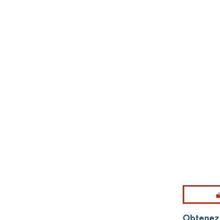
Obtenez 