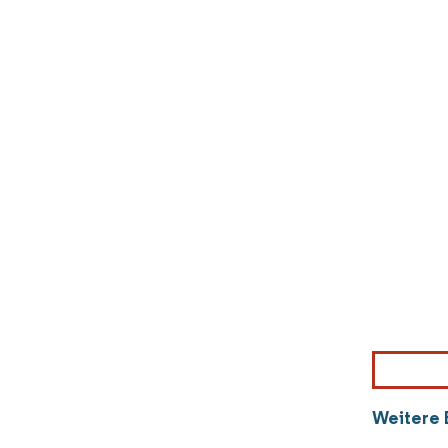
Weitere 