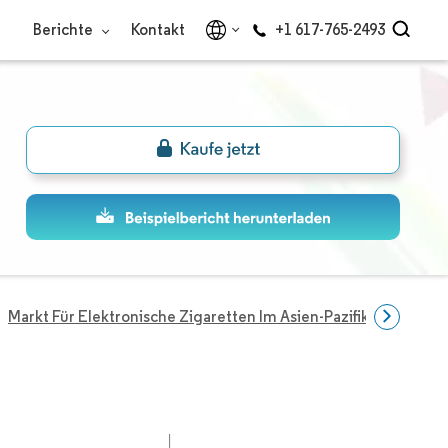
Berichte
Kontakt
+1 617-765-2493
Markt Für Elektronische Zigaretten Im Asien-Pazifik-Raum