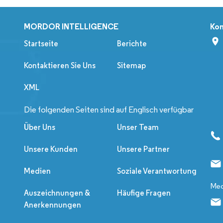
MORDOR INTELLIGENCE
Kon
Startseite
Berichte
Kontaktieren Sie Uns
Sitemap
XML
Die folgenden Seiten sind auf Englisch verfügbar
Über Uns
Unser Team
Unsere Kunden
Unsere Partner
Medien
Soziale Verantwortung
Med
Auszeichnungen &
Häufige Fragen
Anerkennungen