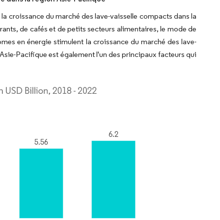
e la croissance du marché des lave-vaisselle compacts dans la
rants, de cafés et de petits secteurs alimentaires, le mode de
omes en énergie stimulent la croissance du marché des lave-
Asie-Pacifique est également l'un des principaux facteurs qui