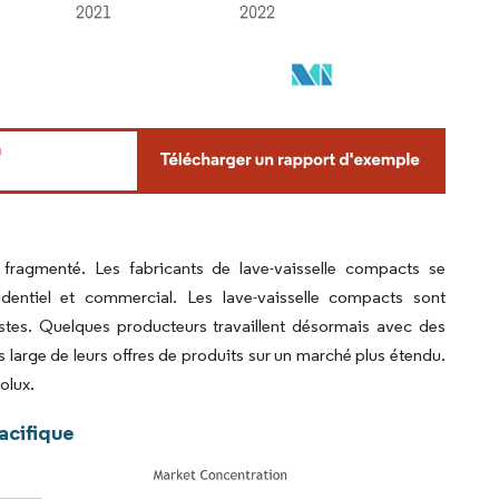
fragmenté. Les fabricants de lave-vaisselle compacts se
dentiel et commercial. Les lave-vaisselle compacts sont
tes. Quelques producteurs travaillent désormais avec des
s large de leurs offres de produits sur un marché plus étendu.
olux.
acifique