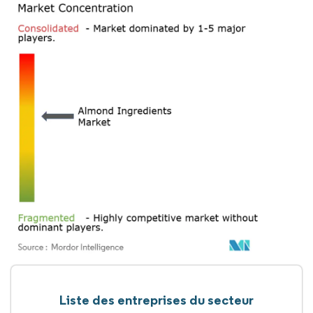
Liste des entreprises du secteur