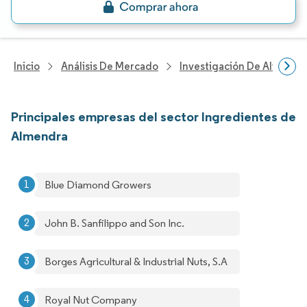
Inicio
Análisis De Mercado
Investigación De Alimento
Principales empresas del sector Ingredientes de
Almendra
Blue Diamond Growers
John B. Sanfilippo and Son Inc.
Borges Agricultural & Industrial Nuts, S.A
Royal Nut Company