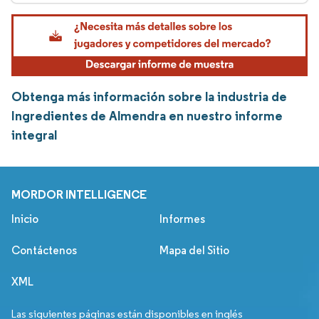
Obtenga más información sobre la industria de
Ingredientes de Almendra en nuestro informe
integral
MORDOR INTELLIGENCE
Inicio
Informes
Contáctenos
Mapa del Sitio
XML
Las siguientes páginas están disponibles en inglés