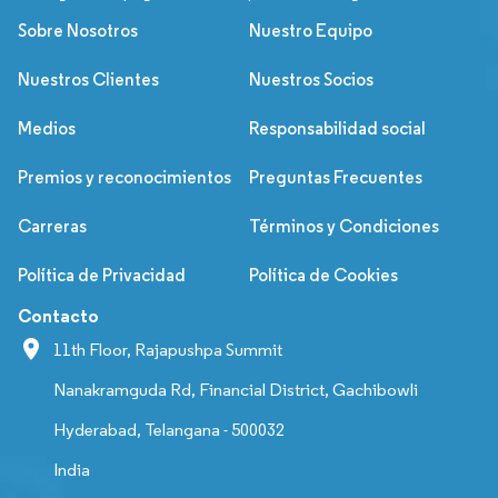
Sobre Nosotros
Nuestro Equipo
Nuestros Clientes
Nuestros Socios
Medios
Responsabilidad social
Premios y reconocimientos
Preguntas Frecuentes
Carreras
Términos y Condiciones
Política de Privacidad
Política de Cookies
Contacto
11th Floor, Rajapushpa Summit
Nanakramguda Rd, Financial District, Gachibowli
Hyderabad, Telangana - 500032
India