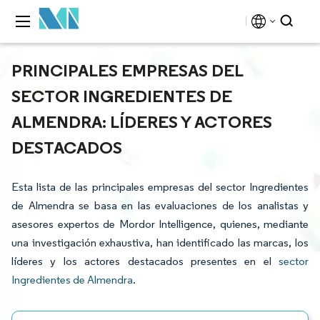
PRINCIPALES EMPRESAS DEL
SECTOR INGREDIENTES DE
ALMENDRA: LÍDERES Y ACTORES
DESTACADOS
Esta lista de las principales empresas del sector Ingredientes
de Almendra se basa en las evaluaciones de los analistas y
asesores expertos de Mordor Intelligence, quienes, mediante
una investigación exhaustiva, han identificado las marcas, los
líderes y los actores destacados presentes en el
sector
Ingredientes de Almendra
.