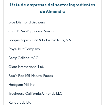
Lista de empresas del sector Ingredientes
de Almendra
Blue Diamond Growers
John B. Sanfilippo and Son Inc.
Borges Agricultural & Industrial Nuts, S.A
Royal Nut Company
Barry Callebaut AG
Olam International Ltd.
Bob's Red Mill Natural Foods
Hodgson Mill Inc.
Treehouse California Almonds LLC
Kanegrade Ltd.