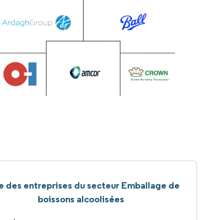
te des entreprises du secteur Emballage de
boissons alcoolisées