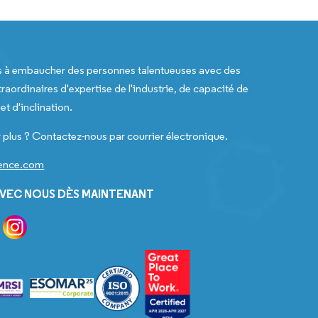
s à embaucher des personnes talentueuses avec des
raordinaires d'expertise de l'industrie, de capacité de
t d'inclination.
 plus ? Contactez-nous par courrier électronique.
gence.com
VEC NOUS DÈS MAINTENANT