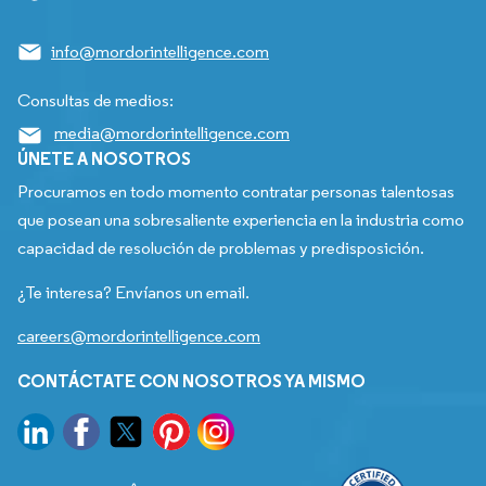
info@mordorintelligence.com
Consultas de medios:
media@mordorintelligence.com
ÚNETE A NOSOTROS
Procuramos en todo momento contratar personas talentosas
que posean una sobresaliente experiencia en la industria como
capacidad de resolución de problemas y predisposición.
¿Te interesa? Envíanos un email.
careers@mordorintelligence.com
CONTÁCTATE CON NOSOTROS YA MISMO