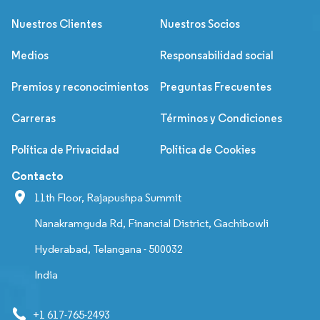
Nuestros Clientes
Nuestros Socios
Medios
Responsabilidad social
Premios y reconocimientos
Preguntas Frecuentes
Carreras
Términos y Condiciones
Política de Privacidad
Política de Cookies
Contacto
11th Floor, Rajapushpa Summit
Nanakramguda Rd, Financial District, Gachibowli
Hyderabad, Telangana - 500032
India
+1 617-765-2493