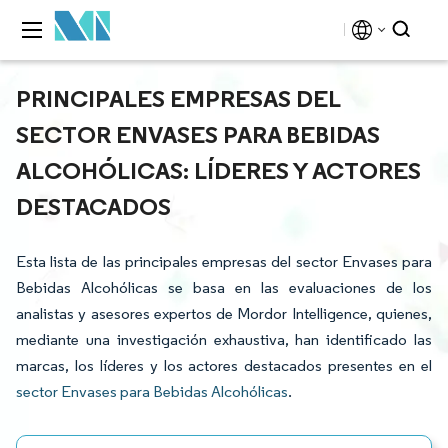
PRINCIPALES EMPRESAS DEL
SECTOR ENVASES PARA BEBIDAS
ALCOHÓLICAS: LÍDERES Y ACTORES
DESTACADOS
Esta lista de las principales empresas del sector Envases para
Bebidas Alcohólicas se basa en las evaluaciones de los
analistas y asesores expertos de Mordor Intelligence, quienes,
mediante una investigación exhaustiva, han identificado las
marcas, los líderes y los actores destacados presentes en el
sector Envases para Bebidas Alcohólicas
.