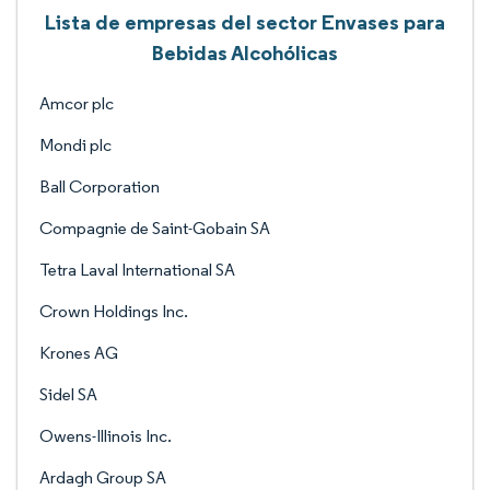
Lista de empresas del sector Envases para
Bebidas Alcohólicas
Amcor plc
Mondi plc
Ball Corporation
Compagnie de Saint-Gobain SA
Tetra Laval International SA
Crown Holdings Inc.
Krones AG
Sidel SA
Owens-Illinois Inc.
Ardagh Group SA