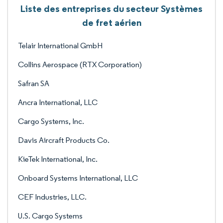
Liste des entreprises du secteur Systèmes
de fret aérien
Telair International GmbH
Collins Aerospace (RTX Corporation)
Safran SA
Ancra International, LLC
Cargo Systems, Inc.
Davis Aircraft Products Co.
KieTek International, Inc.
Onboard Systems International, LLC
CEF Industries, LLC.
U.S. Cargo Systems