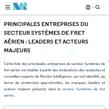
PRINCIPALES ENTREPRISES DU
SECTEUR SYSTÈMES DE FRET
AÉRIEN : LEADERS ET ACTEURS
MAJEURS
Cette liste des principales entreprises du secteur Systèmes de
fret aérien est établie à partir des évaluations des analystes et
conseillers experts de Mordor Intelligence, qui ont identifié, au
terme de recherches approfondies, les marques, leaders et
acteurs majeurs présents dans le
secteur Systèmes de fret
aérien
.