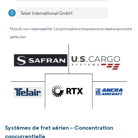
Telair International GmbH
*Avis de non-responsabilité : Les principales entreprises sont classées sans ordre
particulier
Systèmes de fret aérien – Concentration
concurrentielle