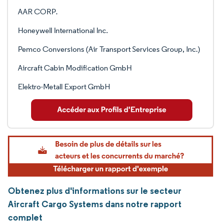
AAR CORP.
Honeywell International Inc.
Pemco Conversions (Air Transport Services Group, Inc.)
Aircraft Cabin Modification GmbH
Elektro-Metall Export GmbH
Obtenez plus d'informations sur le secteur
Aircraft Cargo Systems dans notre rapport
complet