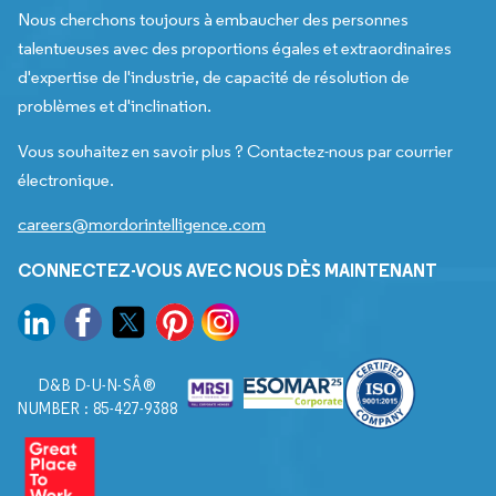
Nous cherchons toujours à embaucher des personnes
talentueuses avec des proportions égales et extraordinaires
d'expertise de l'industrie, de capacité de résolution de
problèmes et d'inclination.
Vous souhaitez en savoir plus ? Contactez-nous par courrier
électronique.
careers@mordorintelligence.com
CONNECTEZ-VOUS AVEC NOUS DÈS MAINTENANT
D&B D-U-N-SÂ®
NUMBER : 85-427-9388