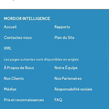
MORDOR INTELLIGENCE
Accueil
Rapports
Contactez-nous
Plan du Site
XML
Les pages suivantes sont disponibles en anglais
À Propos de Nous
Notre Équipe
Nos Clients
Nos Partenaires
Médias
Responsabilité sociale
Prix et reconnaissances
FAQ