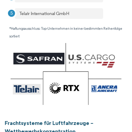
Telair International GmbH
*Haftungsausschluss: Top-Unternehmen in keiner bestimmten Reihenfolge
sortiert
Frachtsysteme für Luftfahrzeuge –
Wettbewerbskonzentration