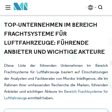
TOP-UNTERNEHMEN IM BEREICH
FRACHTSYSTEME FÜR
LUFTFAHRZEUGE: FÜHRENDE
ANBIETER UND WICHTIGE AKTEURE
Diese Liste der führenden Unternehmen im Bereich
Frachtsysteme für Luftfahrzeuge basiert auf Einschätzungen
der Analysten und Fachberater von Mordor Intelligence, die im
Rahmen ihrer umfassenden Recherche die Marken, führenden
Anbieter und wichtigen Akteure im
Bereich Frachtsysteme für
Luftfahrzeuge
ermittelt haben.