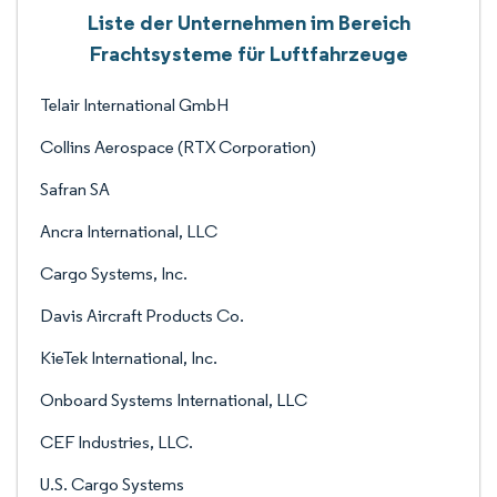
Liste der Unternehmen im Bereich
Frachtsysteme für Luftfahrzeuge
Telair International GmbH
Collins Aerospace (RTX Corporation)
Safran SA
Ancra International, LLC
Cargo Systems, Inc.
Davis Aircraft Products Co.
KieTek International, Inc.
Onboard Systems International, LLC
CEF Industries, LLC.
U.S. Cargo Systems