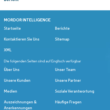
MORDOR INTELLIGENCE
Startseite
Berichte
Kontaktieren Sie Uns
Sitemap
XML
Die folgenden Seiten sind auf Englisch verfügbar
Über Uns
Unser Team
Unsere Kunden
Unsere Partner
Medien
Soziale Verantwortung
Auszeichnungen &
Häufige Fragen
Anerkennungen