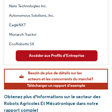
Naio Technologies Inc.
Autonomous Solutions, Inc.
EagleNXT
Monarch Tractor
EcoRobotix SA
Obtenez plus d'informations sur le secteur des
Robots Agricoles Et Mécatronique dans notre
rapport complet