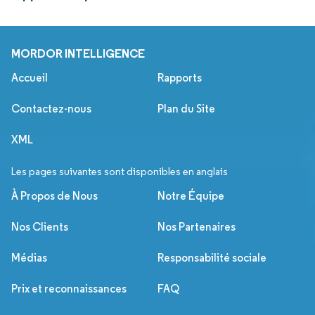
MORDOR INTELLIGENCE
Accueil
Rapports
Contactez-nous
Plan du Site
XML
Les pages suivantes sont disponibles en anglais
À Propos de Nous
Notre Équipe
Nos Clients
Nos Partenaires
Médias
Responsabilité sociale
Prix et reconnaissances
FAQ