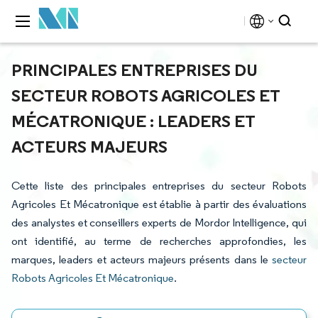
PRINCIPALES ENTREPRISES DU
SECTEUR ROBOTS AGRICOLES ET
MÉCATRONIQUE : LEADERS ET
ACTEURS MAJEURS
Cette liste des principales entreprises du secteur Robots
Agricoles Et Mécatronique est établie à partir des évaluations
des analystes et conseillers experts de Mordor Intelligence, qui
ont identifié, au terme de recherches approfondies, les
marques, leaders et acteurs majeurs présents dans le
secteur
Robots Agricoles Et Mécatronique
.