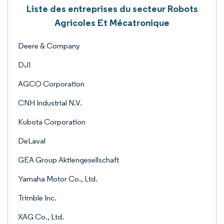
Liste des entreprises du secteur Robots
Agricoles Et Mécatronique
Deere & Company
DJI
AGCO Corporation
CNH Industrial N.V.
Kubota Corporation
DeLaval
GEA Group Aktiengesellschaft
Yamaha Motor Co., Ltd.
Trimble Inc.
XAG Co., Ltd.