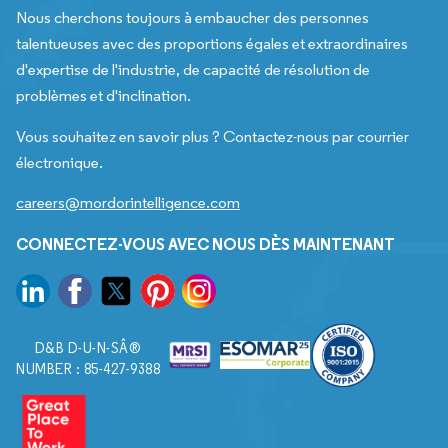
Nous cherchons toujours à embaucher des personnes
talentueuses avec des proportions égales et extraordinaires
d'expertise de l'industrie, de capacité de résolution de
problèmes et d'inclination.
Vous souhaitez en savoir plus ? Contactez-nous par courrier
électronique.
careers@mordorintelligence.com
CONNECTEZ-VOUS AVEC NOUS DÈS MAINTENANT
D&B D-U-N-SÂ®
NUMBER : 85-427-9388