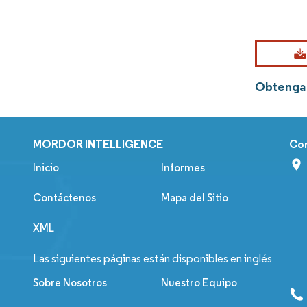
Obtenga 
MORDOR INTELLIGENCE
Co
Inicio
Informes
Contáctenos
Mapa del Sitio
XML
Las siguientes páginas están disponibles en inglés
Sobre Nosotros
Nuestro Equipo