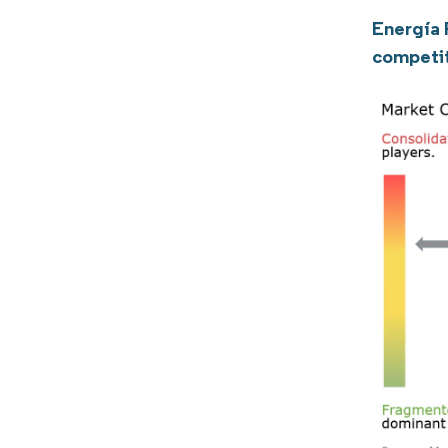
Energía 
competi