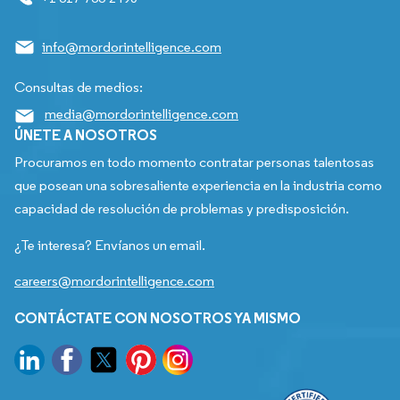
info@mordorintelligence.com
Consultas de medios:
media@mordorintelligence.com
ÚNETE A NOSOTROS
Procuramos en todo momento contratar personas talentosas
que posean una sobresaliente experiencia en la industria como
capacidad de resolución de problemas y predisposición.
¿Te interesa? Envíanos un email.
careers@mordorintelligence.com
CONTÁCTATE CON NOSOTROS YA MISMO