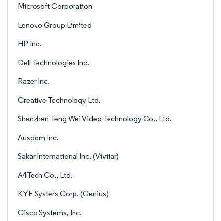
Microsoft Corporation
Lenovo Group Limited
HP Inc.
Dell Technologies Inc.
Razer Inc.
Creative Technology Ltd.
Shenzhen Teng Wei Video Technology Co., Ltd.
Ausdom Inc.
Sakar International Inc. (Vivitar)
A4Tech Co., Ltd.
KYE Systers Corp. (Genius)
Cisco Systems, Inc.