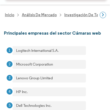
Inicio
Análisis De Mercado
Investigación De Tecnolo
Principales empresas del sector Cámaras web
Logitech International S.A.
Microsoft Corporation
Lenovo Group Limited
HP Inc.
Dell Technologies Inc.