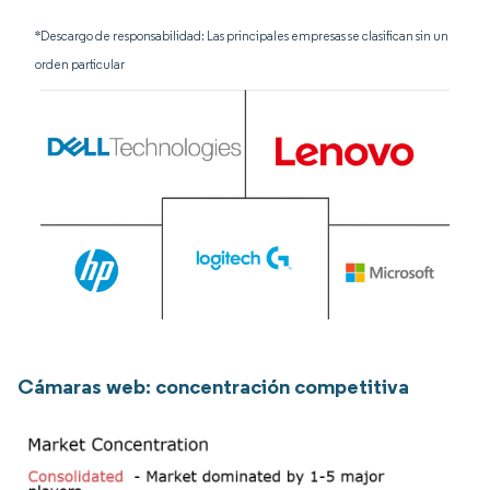
*Descargo de responsabilidad: Las principales empresas se clasifican sin un
orden particular
Cámaras web: concentración competitiva