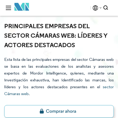
PRINCIPALES EMPRESAS DEL
SECTOR CÁMARAS WEB: LÍDERES Y
ACTORES DESTACADOS
Esta lista de las principales empresas del sector Cámaras web
se basa en las evaluaciones de los analistas y asesores
expertos de Mordor Intelligence, quienes, mediante una
investigación exhaustiva, han identificado las marcas, los
líderes y los actores destacados presentes en el
sector
Cámaras web
.