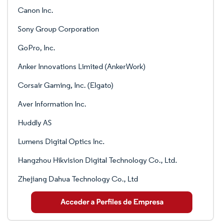
Canon Inc.
Sony Group Corporation
GoPro, Inc.
Anker Innovations Limited (AnkerWork)
Corsair Gaming, Inc. (Elgato)
Aver Information Inc.
Huddly AS
Lumens Digital Optics Inc.
Hangzhou Hikvision Digital Technology Co., Ltd.
Zhejiang Dahua Technology Co., Ltd