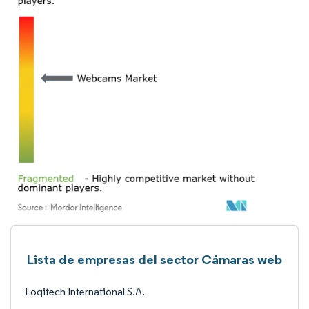
Lista de empresas del sector Cámaras web
Logitech International S.A.