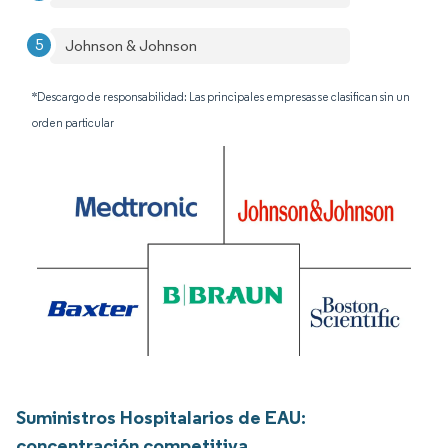
Johnson & Johnson
*Descargo de responsabilidad: Las principales empresas se clasifican sin un
orden particular
Suministros Hospitalarios de EAU:
concentración competitiva