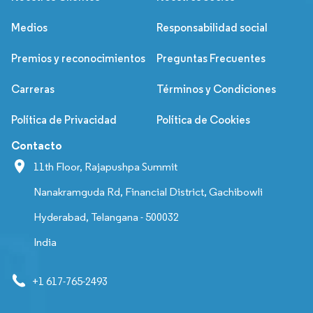
Medios
Responsabilidad social
Premios y reconocimientos
Preguntas Frecuentes
Carreras
Términos y Condiciones
Política de Privacidad
Política de Cookies
Contacto
11th Floor, Rajapushpa Summit
Nanakramguda Rd, Financial District, Gachibowli
Hyderabad, Telangana - 500032
India
+1 617-765-2493