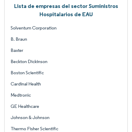
Lista de empresas del sector Suministros
Hospitalarios de EAU
Solventum Corporation
B. Braun
Baxter
Beckton Dickinson
Boston Scientific
Cardinal Health
Medtronic
GE Healthcare
Johnson & Johnson
Thermo Fisher Scientific