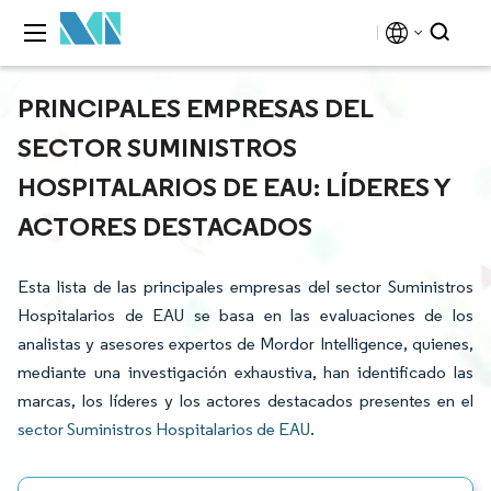
PRINCIPALES EMPRESAS DEL
SECTOR SUMINISTROS
HOSPITALARIOS DE EAU: LÍDERES Y
ACTORES DESTACADOS
Esta lista de las principales empresas del sector Suministros
Hospitalarios de EAU se basa en las evaluaciones de los
analistas y asesores expertos de Mordor Intelligence, quienes,
mediante una investigación exhaustiva, han identificado las
marcas, los líderes y los actores destacados presentes en el
sector Suministros Hospitalarios de EAU
.