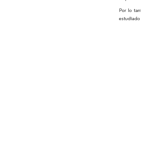
Por lo ta
estudiado 