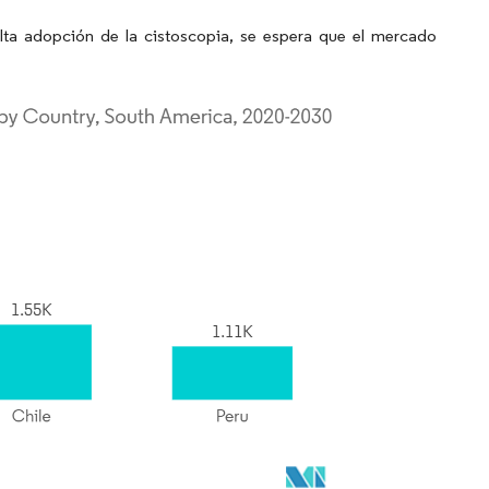
lta adopción de la cistoscopia, se espera que el mercado