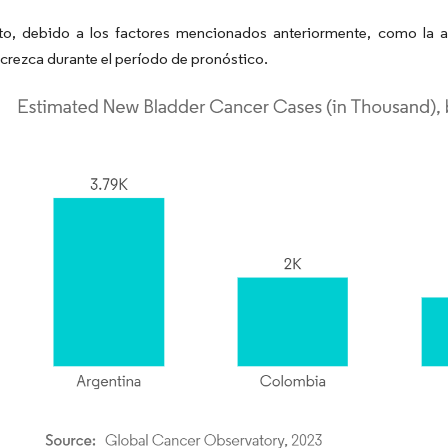
nto, debido a los factores mencionados anteriormente, como la a
crezca durante el período de pronóstico.