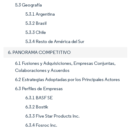
5.3 Geografía
5.3.1 Argentina
5.3.2 Brasil
5.3.3 Chile
5.3.4 Resto de América del Sur
6. PANORAMA COMPETITIVO
6.1 Fusiones y Adquisiciones, Empresas Conjuntas,
Colaboraciones y Acuerdos
6.2 Estrategias Adoptadas por los Principales Actores
6.3 Perfiles de Empresas
6.3.1 BASF SE
6.3.2 Bostik
6.3.3 Five Star Products Inc.
6.3.4 Fosroc Inc.