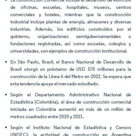
de oficinas, escuelas, hospitales, museos, centros
comerciales y hoteles, mientras que la construcción
industrial incluye plantas de energía, almacenes y diversas
industrias. Además, los edificios construidos por el
gobierno, organizaciones semigubernamentales o
fundaciones registradas, así como escuelas, colegios y
universidades, son ejemplos de construcción institucional.
En São Paulo, Brasil, el Banco Nacional de Desarrollo de
Brasil otorgó un préstamo de USD 570 millones para la
construcción de la Línea 6 del Metro en 2022. Se espera que
esta tendencia apoye el mercado estudiado.
Según el Departamento Administrativo Nacional de
Estadística (Colombia), el área de construcción comercial
iniciada en Colombia aumentó en más de un millón de
metros cuadrados entre 2020 y 2021.
Según el Instituto Nacional de Estadística y Censos
(INDEC), la actividad de construcción en Argentina