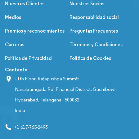
Nuestros Clientes
Nuestros Socios
Medios
Responsabilidad social
Premios y reconocimientos
Preguntas Frecuentes
Carreras
Términos y Condiciones
Política de Privacidad
Política de Cookies
Contacto
11th Floor, Rajapushpa Summit
Nanakramguda Rd, Financial District, Gachibowli
Hyderabad, Telangana - 500032
India
+1 617-765-2493