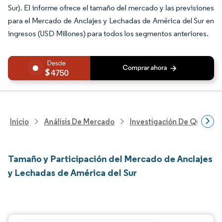
Sur). El informe ofrece el tamaño del mercado y las previsiones
para el Mercado de Anclajes y Lechadas de América del Sur en
ingresos (USD Millones) para todos los segmentos anteriores.
4750
Inicio
Análisis De Mercado
Investigación De Químicos
Tamaño y Participación del Mercado de Anclajes
y Lechadas de América del Sur