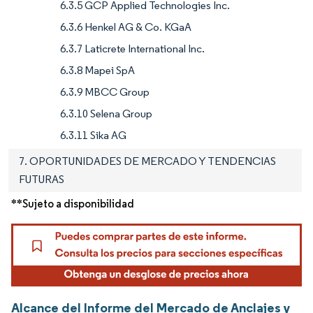
6.3.5 GCP Applied Technologies Inc.
6.3.6 Henkel AG & Co. KGaA
6.3.7 Laticrete International Inc.
6.3.8 Mapei SpA
6.3.9 MBCC Group
6.3.10 Selena Group
6.3.11 Sika AG
7. OPORTUNIDADES DE MERCADO Y TENDENCIAS
FUTURAS
**Sujeto a disponibilidad
Alcance del Informe del Mercado de Anclajes y