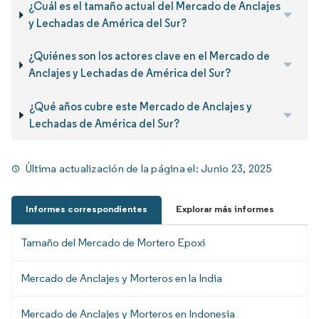
¿Cuál es el tamaño actual del Mercado de Anclajes
y Lechadas de América del Sur?
¿Quiénes son los actores clave en el Mercado de
Anclajes y Lechadas de América del Sur?
¿Qué años cubre este Mercado de Anclajes y
Lechadas de América del Sur?
Última actualización de la página el:
Junio 23, 2025
Informes correspondientes
Explorar más informes
Tamaño del Mercado de Mortero Epoxi
Mercado de Anclajes y Morteros en la India
Mercado de Anclajes y Morteros en Indonesia