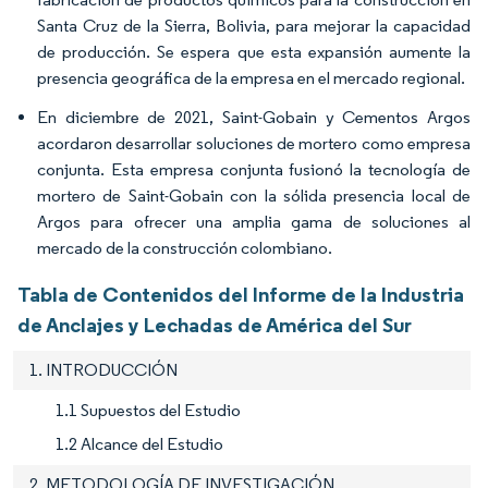
Santa Cruz de la Sierra, Bolivia, para mejorar la capacidad
de producción. Se espera que esta expansión aumente la
presencia geográfica de la empresa en el mercado regional.
En diciembre de 2021, Saint-Gobain y Cementos Argos
acordaron desarrollar soluciones de mortero como empresa
conjunta. Esta empresa conjunta fusionó la tecnología de
mortero de Saint-Gobain con la sólida presencia local de
Argos para ofrecer una amplia gama de soluciones al
mercado de la construcción colombiano.
Tabla de Contenidos del Informe de la Industria
de Anclajes y Lechadas de América del Sur
1. INTRODUCCIÓN
1.1 Supuestos del Estudio
1.2 Alcance del Estudio
2. METODOLOGÍA DE INVESTIGACIÓN