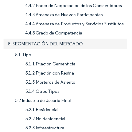
4.4.2 Poder de Negociación de los Consumidores
4.4.3 Amenaza de Nuevos Participantes
4.4.4 Amenaza de Productos y Servicios Sustitutos
4.4.5 Grado de Competencia
5. SEGMENTACIÓN DEL MERCADO
5.1 Tipo
5.1.1 Fijación Cementicia
5.1.2 Fijación con Resina
5.1.3 Morteros de Asiento
5.1.4 Otros Tipos
5.2 Industria de Usuario Final
5.2.1 Residencial
5.2.2 No Residencial
5.2.3 Infraestructura