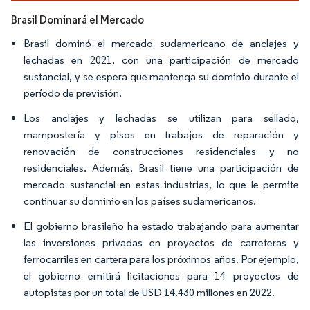
Brasil Dominará el Mercado
Brasil dominó el mercado sudamericano de anclajes y
lechadas en 2021, con una participación de mercado
sustancial, y se espera que mantenga su dominio durante el
período de previsión.
Los anclajes y lechadas se utilizan para sellado,
mampostería y pisos en trabajos de reparación y
renovación de construcciones residenciales y no
residenciales. Además, Brasil tiene una participación de
mercado sustancial en estas industrias, lo que le permite
continuar su dominio en los países sudamericanos.
El gobierno brasileño ha estado trabajando para aumentar
las inversiones privadas en proyectos de carreteras y
ferrocarriles en cartera para los próximos años. Por ejemplo,
el gobierno emitirá licitaciones para 14 proyectos de
autopistas por un total de USD 14.430 millones en 2022.