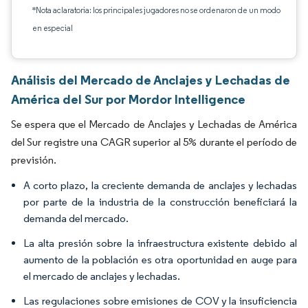
*Nota aclaratoria: los principales jugadores no se ordenaron de un modo
en especial
Análisis del Mercado de Anclajes y Lechadas de
América del Sur por Mordor Intelligence
Se espera que el Mercado de Anclajes y Lechadas de América
del Sur registre una CAGR superior al 5% durante el período de
previsión.
A corto plazo, la creciente demanda de anclajes y lechadas
por parte de la industria de la construcción beneficiará la
demanda del mercado.
La alta presión sobre la infraestructura existente debido al
aumento de la población es otra oportunidad en auge para
el mercado de anclajes y lechadas.
Las regulaciones sobre emisiones de COV y la insuficiencia