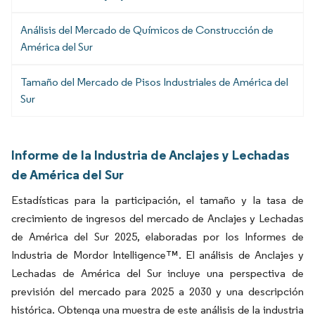
Análisis del Mercado de Químicos de Construcción de
América del Sur
Tamaño del Mercado de Pisos Industriales de América del
Sur
Informe de la Industria de Anclajes y Lechadas
de América del Sur
Estadísticas para la participación, el tamaño y la tasa de
crecimiento de ingresos del mercado de Anclajes y Lechadas
de América del Sur 2025, elaboradas por los Informes de
Industria de Mordor Intelligence™. El análisis de Anclajes y
Lechadas de América del Sur incluye una perspectiva de
previsión del mercado para 2025 a 2030 y una descripción
histórica. Obtenga una muestra de este análisis de la industria