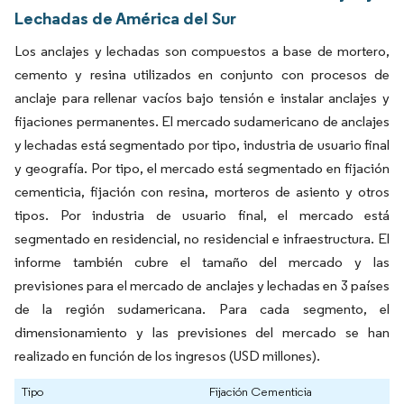
Lechadas de América del Sur
Los anclajes y lechadas son compuestos a base de mortero,
cemento y resina utilizados en conjunto con procesos de
anclaje para rellenar vacíos bajo tensión e instalar anclajes y
fijaciones permanentes. El mercado sudamericano de anclajes
y lechadas está segmentado por tipo, industria de usuario final
y geografía. Por tipo, el mercado está segmentado en fijación
cementicia, fijación con resina, morteros de asiento y otros
tipos. Por industria de usuario final, el mercado está
segmentado en residencial, no residencial e infraestructura. El
informe también cubre el tamaño del mercado y las
previsiones para el mercado de anclajes y lechadas en 3 países
de la región sudamericana. Para cada segmento, el
dimensionamiento y las previsiones del mercado se han
realizado en función de los ingresos (USD millones).
Tipo
Fijación Cementicia