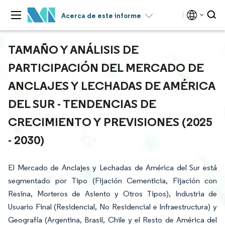
Acerca de este informe
TAMAÑO Y ANÁLISIS DE
PARTICIPACIÓN DEL MERCADO DE
ANCLAJES Y LECHADAS DE AMÉRICA
DEL SUR - TENDENCIAS DE
CRECIMIENTO Y PREVISIONES (2025
- 2030)
El Mercado de Anclajes y Lechadas de América del Sur está
segmentado por Tipo (Fijación Cementicia, Fijación con
Resina, Morteros de Asiento y Otros Tipos), Industria de
Usuario Final (Residencial, No Residencial e Infraestructura) y
Geografía (Argentina, Brasil, Chile y el Resto de América del