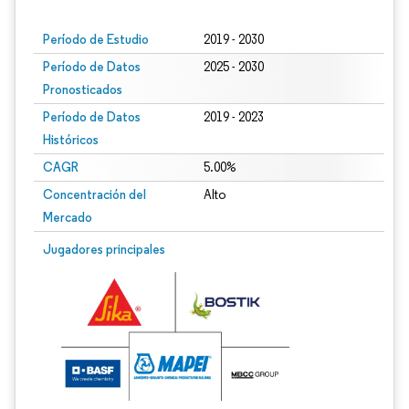
Período de Estudio
2019 - 2030
Período de Datos
2025 - 2030
Pronosticados
Período de Datos
2019 - 2023
Históricos
CAGR
5.00%
Concentración del
Alto
Mercado
Jugadores principales