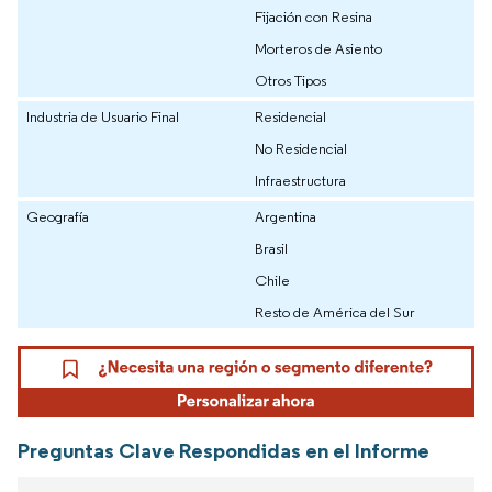
Fijación con Resina
Morteros de Asiento
Otros Tipos
Industria de Usuario Final
Residencial
No Residencial
Infraestructura
Geografía
Argentina
Brasil
Chile
Resto de América del Sur
Preguntas Clave Respondidas en el Informe