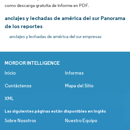
como descarga gratuita de informe en PDF.
anclajes y lechadas de américa del sur Panorama
de los reportes
anclajes y lechadas de américa del sur empresas
MORDOR INTELLIGENCE
Inicio
Informes
Contáctenos
Mapa del Sitio
XML
Las siguientes páginas están disponibles en inglés
Sobre Nosotros
Nuestro Equipo