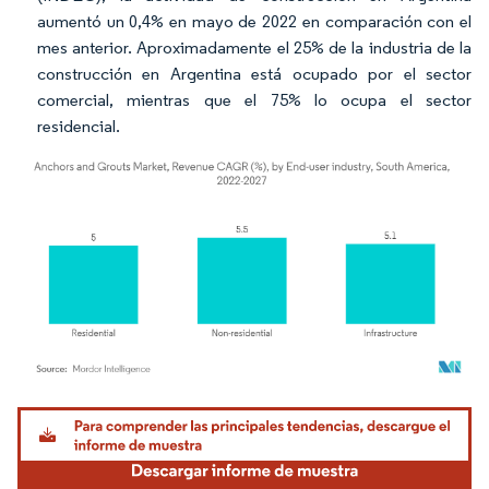
aumentó un 0,4% en mayo de 2022 en comparación con el
mes anterior. Aproximadamente el 25% de la industria de la
construcción en Argentina está ocupado por el sector
comercial, mientras que el 75% lo ocupa el sector
residencial.
Imagen © Mordor Intelligence. El uso requiere atribución según CC BY 4.0.