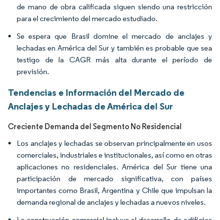
de mano de obra calificada siguen siendo una restricción
para el crecimiento del mercado estudiado.
Se espera que Brasil domine el mercado de anclajes y
lechadas en América del Sur y también es probable que sea
testigo de la CAGR más alta durante el período de
previsión.
Tendencias e Información del Mercado de
Anclajes y Lechadas de América del Sur
Creciente Demanda del Segmento No Residencial
Los anclajes y lechadas se observan principalmente en usos
comerciales, industriales e institucionales, así como en otras
aplicaciones no residenciales. América del Sur tiene una
participación de mercado significativa, con países
importantes como Brasil, Argentina y Chile que impulsan la
demanda regional de anclajes y lechadas a nuevos niveles.
La construcción comercial incluye el desarrollo de edificios