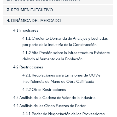
3. RESUMEN EJECUTIVO
4. DINÁMICA DEL MERCADO
4.1 Impulsores
4.1.1 Creciente Demanda de Anclajes y Lechadas
por parte de la Industria de la Construcción
4.1.2 Alta Presión sobre la Infraestructura Existente
debido al Aumento de la Población
4.2 Restricciones
4.2.1 Regulaciones para Emisiones de COV e
Insuficiencia de Mano de Obra Calificada
4.2.2 Otras Restricciones
4.3 Análisis de la Cadena de Valor de la Industria
4.4 Análisis de las Cinco Fuerzas de Porter
4.4.1 Poder de Negociación de los Proveedores