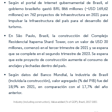
Según el portal de internet gubernamental de Brasil, el
gobierno brasileño gastó BRL 866 millones (~USD 169,62
millones) en 762 proyectos de infraestructura en 2021 para
impulsar la infraestructura del país para el desarrollo del
turismo.
En São Paulo, Brasil, la construcción del Complejo
Residencial Itapema Shard Tower, con un valor de USD 30
millones, comenzó en el tercer trimestre de 2021 y se espera
que se complete en el segundo trimestre de 2023. Se espera
que este proyecto de construcción aumente el consumo de
anclajes y lechadas dentro del país.
Según datos del Banco Mundial, la industria de Brasil
(incluida la construcción), valor agregado (% del PIB) fue del
18,9% en 2021, en comparación con el 17,7% del año
anterior.