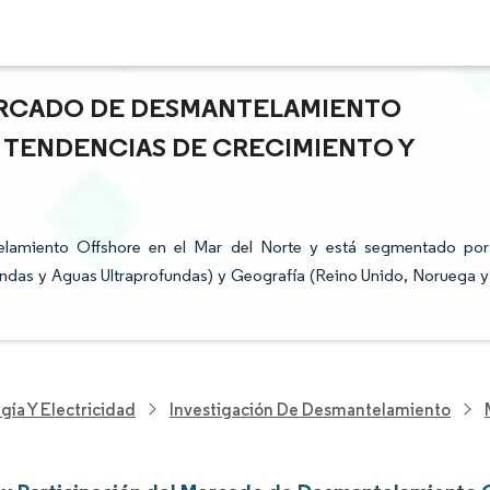
ERCADO DE DESMANTELAMIENTO
- TENDENCIAS DE CRECIMIENTO Y
lamiento Offshore en el Mar del Norte y está segmentado por
das y Aguas Ultraprofundas) y Geografía (Reino Unido, Noruega y
gía Y Electricidad
Investigación De Desmantelamiento