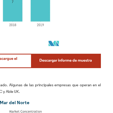
ado. Algunas de las principales empresas que operan en el
 y Able UK.
 Mar del Norte