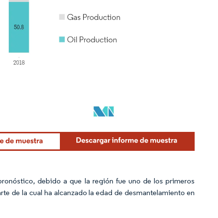
ronóstico, debido a que la región fue uno de los primeros
parte de la cual ha alcanzado la edad de desmantelamiento en