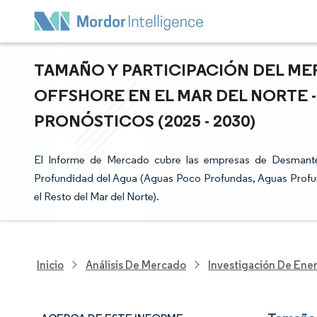
TAMAÑO Y PARTICIPACIÓN DEL M
OFFSHORE EN EL MAR DEL NORTE 
PRONÓSTICOS (2025 - 2030)
El Informe de Mercado cubre las empresas de Desmante
Profundidad del Agua (Aguas Poco Profundas, Aguas Profun
el Resto del Mar del Norte).
Inicio
Análisis De Mercado
Investigación De Ener