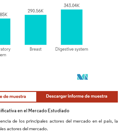
ificativa en el Mercado Estudiado
encia de los principales actores del mercado en el país, la
pales actores del mercado.