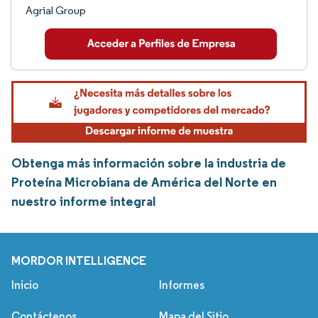
Agrial Group
Obtenga más información sobre la industria de
Proteína Microbiana de América del Norte en
nuestro informe integral
MORDOR INTELLIGENCE
Inicio
Informes
Contáctenos
Mapa del Sitio