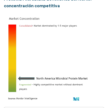
concentración competitiva