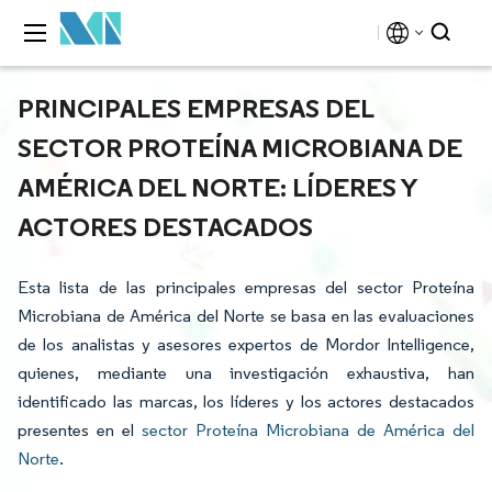
PRINCIPALES EMPRESAS DEL
SECTOR PROTEÍNA MICROBIANA DE
AMÉRICA DEL NORTE: LÍDERES Y
ACTORES DESTACADOS
Esta lista de las principales empresas del sector Proteína
Microbiana de América del Norte se basa en las evaluaciones
de los analistas y asesores expertos de Mordor Intelligence,
quienes, mediante una investigación exhaustiva, han
identificado las marcas, los líderes y los actores destacados
presentes en el
sector Proteína Microbiana de América del
Norte
.