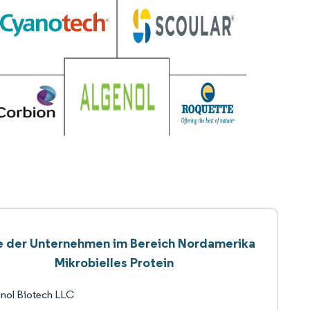
e der Unternehmen im Bereich Nordamerika
Mikrobielles Protein
nol Biotech LLC