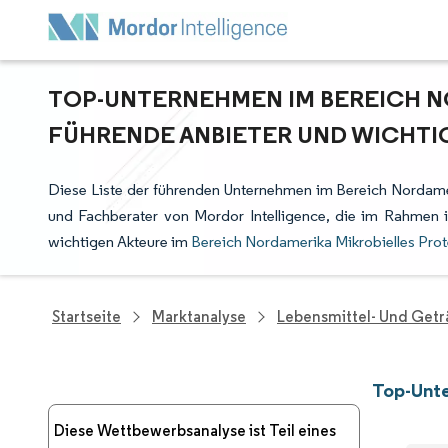
TOP-UNTERNEHMEN IM BEREICH N
FÜHRENDE ANBIETER UND WICHTI
Diese Liste der führenden Unternehmen im Bereich Nordamer
und Fachberater von Mordor Intelligence, die im Rahmen 
wichtigen Akteure im
Bereich Nordamerika Mikrobielles Prot
Startseite
Marktanalyse
Lebensmittel- Und Get
Top-Unte
Diese Wettbewerbsanalyse ist Teil eines