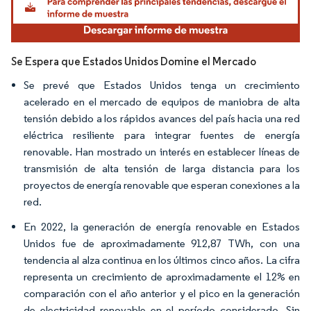
Se Espera que Estados Unidos Domine el Mercado
Se prevé que Estados Unidos tenga un crecimiento
acelerado en el mercado de equipos de maniobra de alta
tensión debido a los rápidos avances del país hacia una red
eléctrica resiliente para integrar fuentes de energía
renovable. Han mostrado un interés en establecer líneas de
transmisión de alta tensión de larga distancia para los
proyectos de energía renovable que esperan conexiones a la
red.
En 2022, la generación de energía renovable en Estados
Unidos fue de aproximadamente 912,87 TWh, con una
tendencia al alza continua en los últimos cinco años. La cifra
representa un crecimiento de aproximadamente el 12% en
comparación con el año anterior y el pico en la generación
de electricidad renovable en el período considerado. Sin