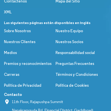
Contáctenos
Mapa del Sitio
XML
Las siguientes páginas están disponibles en inglés
Sobre Nosotros
Nuestro Equipo
Nuestros Clientes
Nuestros Socios
Medios
Responsabilidad social
Premios y reconocimientos
Preguntas Frecuentes
Carreras
Términos y Condiciones
Política de Privacidad
Política de Cookies
Contacto
11th Floor, Rajapushpa Summit
Nanakramguda Rd, Financial District, Gachibowli