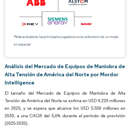
*Nota aclaratoria: los principales jugadores no se ordenaron de un modo
en especial
Análisis del Mercado de Equipos de Maniobra de
Alta Tensión de América del Norte por Mordor
Intelligence
El tamaño del Mercado de Equipos de Maniobra de Alta
Tensión de América del Norte se estima en USD 4.220 millones
en 2025, y se espera que alcance los USD 5.550 millones en
2030, a una CAGR del 5,6% durante el período de previsión
(2025-2030).