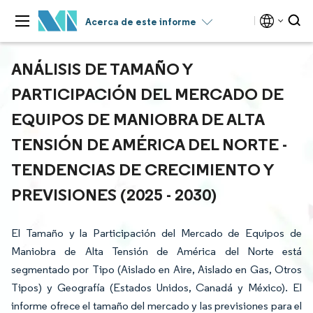
Acerca de este informe
ANÁLISIS DE TAMAÑO Y
PARTICIPACIÓN DEL MERCADO DE
EQUIPOS DE MANIOBRA DE ALTA
TENSIÓN DE AMÉRICA DEL NORTE -
TENDENCIAS DE CRECIMIENTO Y
PREVISIONES (2025 - 2030)
El Tamaño y la Participación del Mercado de Equipos de
Maniobra de Alta Tensión de América del Norte está
segmentado por Tipo (Aislado en Aire, Aislado en Gas, Otros
Tipos) y Geografía (Estados Unidos, Canadá y México). El
informe ofrece el tamaño del mercado y las previsiones para el