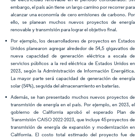
embargo, el país aún tiene un largo camino por recorrer para
alcanzar una economía de cero emisiones de carbono. Por
ello, se planean muchos nuevos proyectos de energía
renovable y transmisión para lograr el objetivo final.
Por ejemplo, los desarrolladores de proyectos en Estados
Unidos planearon agregar alrededor de 54,5 gigavatios de
nueva capacidad de generación eléctrica a escala de
servicios públicos a la red eléctrica de Estados Unidos en
2023, según la Administración de Información Energética.
La mayor parte será capacidad de generación de energía
solar (54%), seguida del almacenamiento en baterías.
Además, se han presentado muchos nuevos proyectos de
transmisión de energía en el país. Por ejemplo, en 2023, el
gobierno de California aprobó el esperado Plan de
Transmisión CAISO 2022-2023, que incluye 45 proyectos de
transmisión de energía de expansión y modernización en
California. El costo total estimado del proyecto fue de