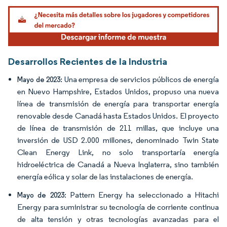
Imagen © Mordor Intelligence. El uso requiere atribución según CC BY 4.0.
Desarrollos Recientes de la Industria
Una empresa de servicios públicos de energía
Mayo de 2023:
en Nuevo Hampshire, Estados Unidos, propuso una nueva
línea de transmisión de energía para transportar energía
renovable desde Canadá hasta Estados Unidos. El proyecto
de línea de transmisión de 211 millas, que incluye una
inversión de USD 2.000 millones, denominado Twin State
Clean Energy Link, no solo transportaría energía
hidroeléctrica de Canadá a Nueva Inglaterra, sino también
energía eólica y solar de las instalaciones de energía.
: Pattern Energy ha seleccionado a Hitachi
Mayo de 2023
Energy para suministrar su tecnología de corriente continua
de alta tensión y otras tecnologías avanzadas para el