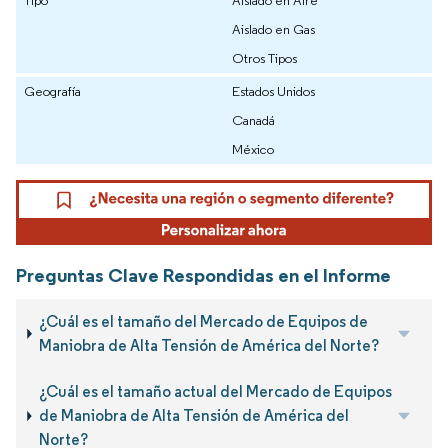
Tipo
Aislado en Aire
Aislado en Gas
Otros Tipos
Geografía
Estados Unidos
Canadá
México
Preguntas Clave Respondidas en el Informe
¿Cuál es el tamaño del Mercado de Equipos de
Maniobra de Alta Tensión de América del Norte?
¿Cuál es el tamaño actual del Mercado de Equipos
de Maniobra de Alta Tensión de América del
Norte?