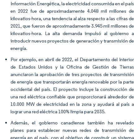
Información Energética, la electricidad consumida en el país
en 2022 fue de aproximadamente 4.048 mil millones de
kilovatios-hora, una tendencia al alza respecto a las cifras de
2021, que fueron de aproximadamente 3.945 mil millones de
kilovatios-hora. La alta demanda impulsó al gobierno a
introducir nuevos proyectos de generación y transmisión de
energía.
Por ejemplo, en abril de 2022, el Departamento del Interior
de Estados Unidos y la Oficina de Gestión de Tierras
anunciaron la aprobación de tres proyectos de transmisión
de energía que transportarán energía renovable por la parte
occidental del país. El proyecto incluye la construcción de
una red eléctrica confiable que proporcionará alrededor de
10.000 MW de electricidad en la zona y ayudará al país a
lograr una red eléctrica 100% limpia para 2035.
Además, el gobierno canadiense también ha revelado
planes para establecer nuevas redes de transmisión de
energía en el país, con el objetivo de construir un sistema