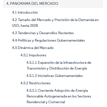
4. PANORAMA DEL MERCADO
4.1 Introducción
4.2 Tamaño del Mercado y Previsión de la Demanda en
USD, hasta 2028
4.3 Tendencias y Desarrollos Recientes
4.4 Políticas y Regulaciones Gubernamentales
4.5 Dinámica del Mercado
4.5.1 Impulsores
4.5.1.1 Expansión de la Infraestructura de
Transmisión y Distribución de Energía
4.5.1.2 Iniciativas Gubernamentales
4.5.2 Restricciones
4.5.2.1 Creciente Adopción de Energía
Renovable Autogenerada en los Sectores
Residencial y Comercial