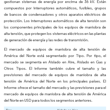
gestionan sistemas de energía por encima de 36 kV. Están
compuestos por interruptores automáticos, fusibles, grupos
de bancos de condensadores y otros aparatos eléctricos de
protección. Los interruptores automáticos de alta tensión son
los componentes principales de los equipos de maniobra de
alta tensión, que protegen los sistemas eléctricos en las plantas
de generación de energía y las redes de transmisión.
El mercado de equipos de maniobra de alta tensión de
América del Norte está segmentado por Tipo. Por tipo, el
mercado se segmenta en Aislado en Aire, Aislado en Gas y
Otros Tipos. El informe también cubre el tamaño y las
previsiones del mercado de equipos de maniobra de alta
tensión de América del Norte en los principales países. El
informe ofrece el tamaño del mercado y las previsiones para el
mercado de equipos de maniobra de alta tensión de América
del Norte en USD para todos los segmentos anteriores.