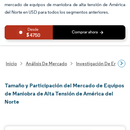
mercado de equipos de maniobra de alta tensión de América
del Norte en USD para todos los segmentos anteriores.
4750
Inicio
Análisis De Mercado
Investigación De Energía Y
Tamaño y Participación del Mercado de Equipos
de Maniobra de Alta Tensión de América del
Norte