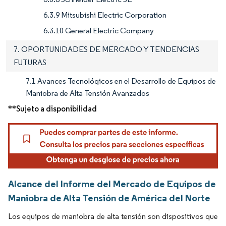
6.3.9 Mitsubishi Electric Corporation
6.3.10 General Electric Company
7. OPORTUNIDADES DE MERCADO Y TENDENCIAS
FUTURAS
7.1 Avances Tecnológicos en el Desarrollo de Equipos de
Maniobra de Alta Tensión Avanzados
**Sujeto a disponibilidad
Alcance del Informe del Mercado de Equipos de
Maniobra de Alta Tensión de América del Norte
Los equipos de maniobra de alta tensión son dispositivos que