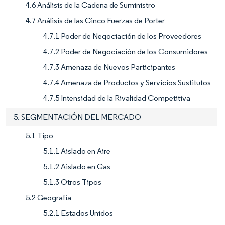
4.6 Análisis de la Cadena de Suministro
4.7 Análisis de las Cinco Fuerzas de Porter
4.7.1 Poder de Negociación de los Proveedores
4.7.2 Poder de Negociación de los Consumidores
4.7.3 Amenaza de Nuevos Participantes
4.7.4 Amenaza de Productos y Servicios Sustitutos
4.7.5 Intensidad de la Rivalidad Competitiva
5. SEGMENTACIÓN DEL MERCADO
5.1 Tipo
5.1.1 Aislado en Aire
5.1.2 Aislado en Gas
5.1.3 Otros Tipos
5.2 Geografía
5.2.1 Estados Unidos