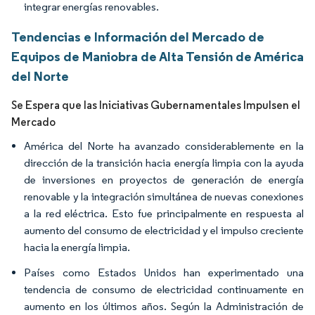
integrar energías renovables.
Tendencias e Información del Mercado de
Equipos de Maniobra de Alta Tensión de América
del Norte
Se Espera que las Iniciativas Gubernamentales Impulsen el
Mercado
América del Norte ha avanzado considerablemente en la
dirección de la transición hacia energía limpia con la ayuda
de inversiones en proyectos de generación de energía
renovable y la integración simultánea de nuevas conexiones
a la red eléctrica. Esto fue principalmente en respuesta al
aumento del consumo de electricidad y el impulso creciente
hacia la energía limpia.
Países como Estados Unidos han experimentado una
tendencia de consumo de electricidad continuamente en
aumento en los últimos años. Según la Administración de