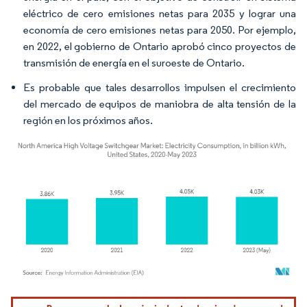
eléctrico de cero emisiones netas para 2035 y lograr una
economía de cero emisiones netas para 2050. Por ejemplo,
en 2022, el gobierno de Ontario aprobó cinco proyectos de
transmisión de energía en el suroeste de Ontario.
Es probable que tales desarrollos impulsen el crecimiento
del mercado de equipos de maniobra de alta tensión de la
región en los próximos años.
Imagen © Mordor Intelligence. El uso requiere atribución según CC BY 4.0.