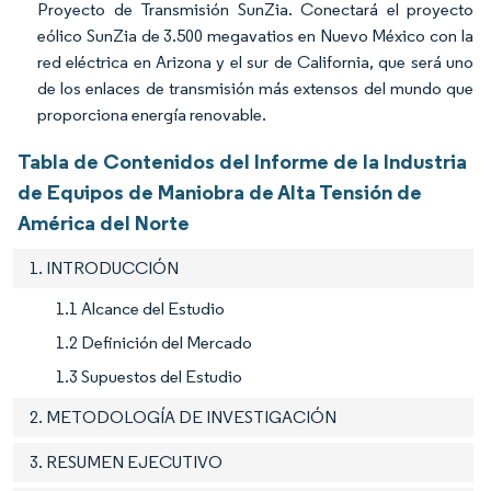
Proyecto de Transmisión SunZia. Conectará el proyecto
eólico SunZia de 3.500 megavatios en Nuevo México con la
red eléctrica en Arizona y el sur de California, que será uno
de los enlaces de transmisión más extensos del mundo que
proporciona energía renovable.
Tabla de Contenidos del Informe de la Industria
de Equipos de Maniobra de Alta Tensión de
América del Norte
1. INTRODUCCIÓN
1.1 Alcance del Estudio
1.2 Definición del Mercado
1.3 Supuestos del Estudio
2. METODOLOGÍA DE INVESTIGACIÓN
3. RESUMEN EJECUTIVO