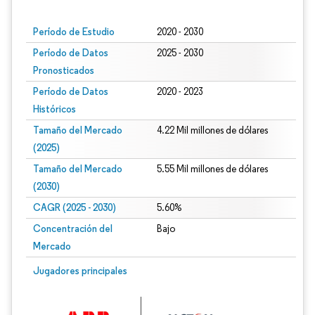
Período de Estudio
2020 - 2030
Período de Datos
2025 - 2030
Pronosticados
Período de Datos
2020 - 2023
Históricos
Tamaño del Mercado
4.22 Mil millones de dólares
(2025)
Tamaño del Mercado
5.55 Mil millones de dólares
(2030)
CAGR (2025 - 2030)
5.60%
Concentración del
Bajo
Mercado
Jugadores principales