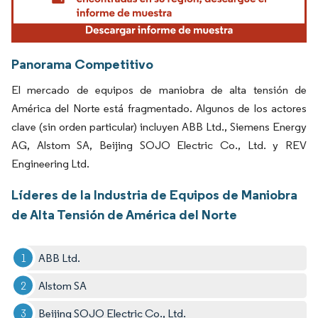
Panorama Competitivo
El mercado de equipos de maniobra de alta tensión de
América del Norte está fragmentado. Algunos de los actores
clave (sin orden particular) incluyen ABB Ltd., Siemens Energy
AG, Alstom SA, Beijing SOJO Electric Co., Ltd. y REV
Engineering Ltd.
Líderes de la Industria de Equipos de Maniobra
de Alta Tensión de América del Norte
ABB Ltd.
Alstom SA
Beijing SOJO Electric Co., Ltd.