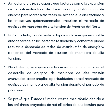
A mediano plazo, se espera que factores como la expansión
de la infraestructura de transmisión y distribución de
energía para lograr altas tasas de acceso a la electricidad y
las iniciativas gubernamentales impulsen el mercado de
equipos de maniobra de alta tensión de América del Norte.
Por otro lado, la creciente adopción de energía renovable
autogenerada en los sectores residencial y comercial puede
reducir la demanda de redes de distribución de energía y,
por ende, del mercado de equipos de maniobra de alta
tensión.
No obstante, se espera que los avances tecnológicos en el
desarrollo de equipos de maniobra de alta tensión
avanzados creen amplias oportunidades para el mercado de
equipos de maniobra de alta tensión durante el período de
previsión.
Se prevé que Estados Unidos crezca más rápido debido a
los próximos proyectos de red eléctrica de alta tensión para