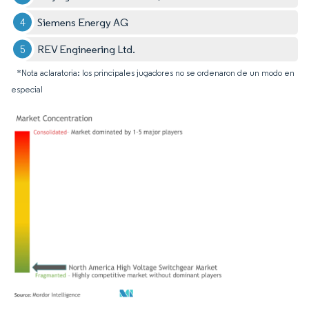
Siemens Energy AG
REV Engineering Ltd.
*Nota aclaratoria: los principales jugadores no se ordenaron de un modo en
especial