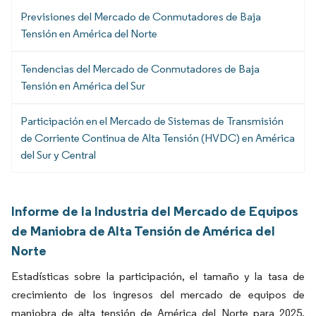
Previsiones del Mercado de Conmutadores de Baja
Tensión en América del Norte
Tendencias del Mercado de Conmutadores de Baja
Tensión en América del Sur
Participación en el Mercado de Sistemas de Transmisión
de Corriente Continua de Alta Tensión (HVDC) en América
del Sur y Central
Informe de la Industria del Mercado de Equipos
de Maniobra de Alta Tensión de América del
Norte
Estadísticas sobre la participación, el tamaño y la tasa de
crecimiento de los ingresos del mercado de equipos de
maniobra de alta tensión de América del Norte para 2025,