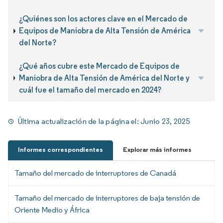
¿Quiénes son los actores clave en el Mercado de
Equipos de Maniobra de Alta Tensión de América
del Norte?
¿Qué años cubre este Mercado de Equipos de
Maniobra de Alta Tensión de América del Norte y
cuál fue el tamaño del mercado en 2024?
Última actualización de la página el:
Junio 23, 2025
Informes correspondientes
Explorar más informes
Tamaño del mercado de interruptores de Canadá
Tamaño del mercado de interruptores de baja tensión de
Oriente Medio y África