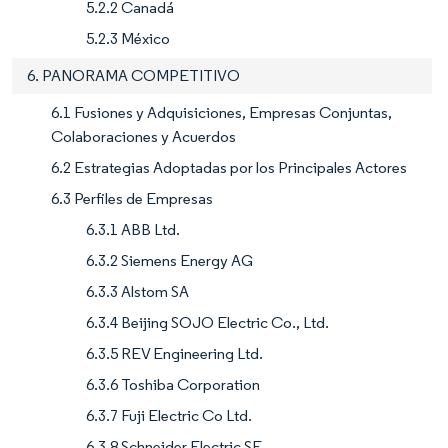
5.2.2 Canadá
5.2.3 México
6. PANORAMA COMPETITIVO
6.1 Fusiones y Adquisiciones, Empresas Conjuntas,
Colaboraciones y Acuerdos
6.2 Estrategias Adoptadas por los Principales Actores
6.3 Perfiles de Empresas
6.3.1 ABB Ltd.
6.3.2 Siemens Energy AG
6.3.3 Alstom SA
6.3.4 Beijing SOJO Electric Co., Ltd.
6.3.5 REV Engineering Ltd.
6.3.6 Toshiba Corporation
6.3.7 Fuji Electric Co Ltd.
6.3.8 Schneider Electric SE