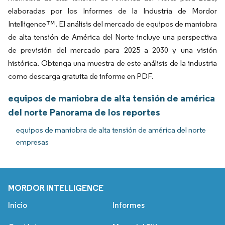
elaboradas por los Informes de la Industria de Mordor
Intelligence™. El análisis del mercado de equipos de maniobra
de alta tensión de América del Norte incluye una perspectiva
de previsión del mercado para 2025 a 2030 y una visión
histórica. Obtenga una muestra de este análisis de la industria
como descarga gratuita de informe en PDF.
equipos de maniobra de alta tensión de américa
del norte Panorama de los reportes
equipos de maniobra de alta tensión de américa del norte
empresas
MORDOR INTELLIGENCE
Inicio
Informes