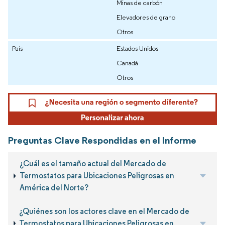
Minas de carbón
Elevadores de grano
Otros
País
Estados Unidos
Canadá
Otros
Preguntas Clave Respondidas en el Informe
¿Cuál es el tamaño actual del Mercado de
Termostatos para Ubicaciones Peligrosas en
América del Norte?
¿Quiénes son los actores clave en el Mercado de
Termostatos para Ubicaciones Peligrosas en