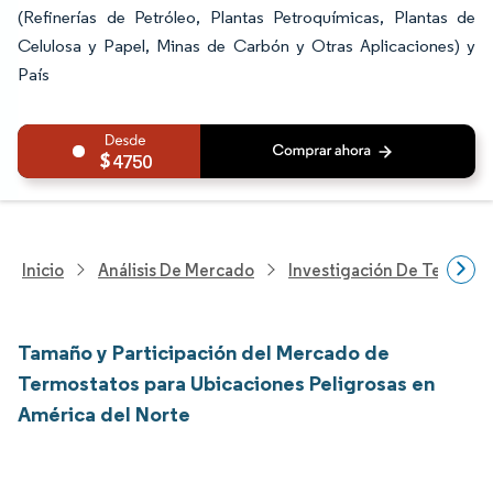
(Refinerías de Petróleo, Plantas Petroquímicas, Plantas de
Celulosa y Papel, Minas de Carbón y Otras Aplicaciones) y
País
4750
Inicio
Análisis De Mercado
Investigación De Tecnolo
Tamaño y Participación del Mercado de
Termostatos para Ubicaciones Peligrosas en
América del Norte