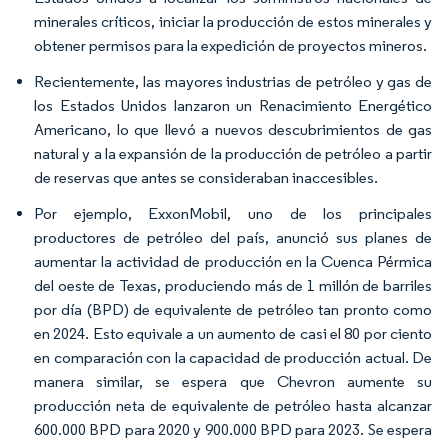
minerales críticos, iniciar la producción de estos minerales y
obtener permisos para la expedición de proyectos mineros.
Recientemente, las mayores industrias de petróleo y gas de
los Estados Unidos lanzaron un Renacimiento Energético
Americano, lo que llevó a nuevos descubrimientos de gas
natural y a la expansión de la producción de petróleo a partir
de reservas que antes se consideraban inaccesibles.
Por ejemplo, ExxonMobil, uno de los principales
productores de petróleo del país, anunció sus planes de
aumentar la actividad de producción en la Cuenca Pérmica
del oeste de Texas, produciendo más de 1 millón de barriles
por día (BPD) de equivalente de petróleo tan pronto como
en 2024. Esto equivale a un aumento de casi el 80 por ciento
en comparación con la capacidad de producción actual. De
manera similar, se espera que Chevron aumente su
producción neta de equivalente de petróleo hasta alcanzar
600.000 BPD para 2020 y 900.000 BPD para 2023. Se espera