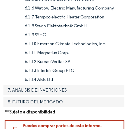
6.1.6 Watlow Electric Manufacturing Company
6.1.7 Tempco electric Heater Corporation
6.1.8 Stego Elektotechnik GmbH
6.1.9 SSHC
6.1.10 Emerson Climate Technologies, Inc.
6.1.11 Magnaflux Corp.
6.1.12 Bureau Veritas SA
6.1.13 Intertek Group PLC
6.1.14 ABB Ltd
7. ANÁLISIS DE INVERSIONES
8. FUTURO DEL MERCADO
**Sujeto a disponibilidad