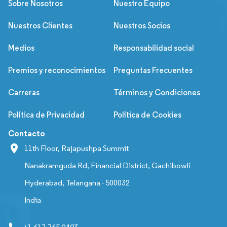
Sobre Nosotros
Nuestro Equipo
Nuestros Clientes
Nuestros Socios
Medios
Responsabilidad social
Premios y reconocimientos
Preguntas Frecuentes
Carreras
Términos y Condiciones
Política de Privacidad
Política de Cookies
Contacto
11th Floor, Rajapushpa Summit
Nanakramguda Rd, Financial District, Gachibowli
Hyderabad, Telangana - 500032
India