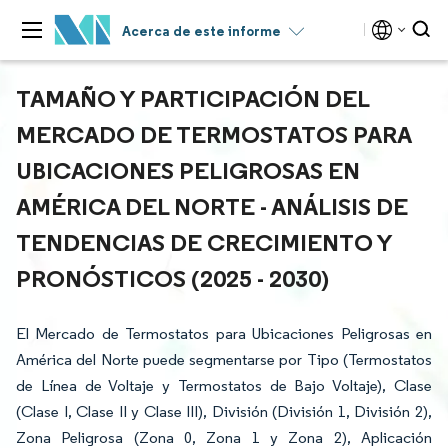
Acerca de este informe
TAMAÑO Y PARTICIPACIÓN DEL
MERCADO DE TERMOSTATOS PARA
UBICACIONES PELIGROSAS EN
AMÉRICA DEL NORTE - ANÁLISIS DE
TENDENCIAS DE CRECIMIENTO Y
PRONÓSTICOS (2025 - 2030)
El Mercado de Termostatos para Ubicaciones Peligrosas en
América del Norte puede segmentarse por Tipo (Termostatos
de Línea de Voltaje y Termostatos de Bajo Voltaje), Clase
(Clase I, Clase II y Clase III), División (División 1, División 2),
Zona Peligrosa (Zona 0, Zona 1 y Zona 2), Aplicación