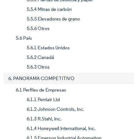
5.5.4 Minas de carbón
5.5.5 Elevadores de grano
5.5.6 Otros
5.6 País
5.6.1 Estados Unidos
5.6.2 Canadá
5.6.3 Otros
6. PANORAMA COMPETITIVO
6.1 Perfiles de Empresas
6.1.1 Pentair Ltd
6.1.2 Johnson Controls, Inc.
6.1.3 R.Stahl, Inc.
6.1.4 Honeywell International, Inc.
6.1.5 Emerson Industrial Automation