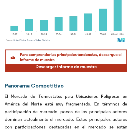
Imagen © Mordor Intelligence. El uso requiere atribución según CC BY 4.0.
Panorama Competitivo
El Mercado de Termostatos para Ubicaciones Peligrosas en
En términos de
América del Norte está muy fragmentado.
participación de mercado, pocos de los principales actores
dominan actualmente el mercado. Estos principales actores
con participaciones destacadas en el mercado se están