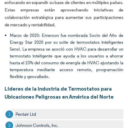
enfocando en expandir su base de clientes en múltiples países.
Estas empresas están aprovechando iniciativas de
colaboración estratégica para aumentar sus participaciones
de mercado y rentabilidad.
Marzo de 2020: Emerson fue nombrada Socio del Año de
Energy Star 2020 por su suite de termostatos inteligentes
Sensi. La empresa se asoció con HVAC para desarrollar un
termostato inteligente que ayuda a los usuarios a ahorrar
hasta el 23% del consumo de energía de HVAC ajustando la
temperatura mediante acceso remoto, programación
flexible y geovallado.
Líderes de la Industria de Termostatos para
Ubicaciones Peligrosas en América del Norte
Pentair Ltd
Johnson Controls, Inc.