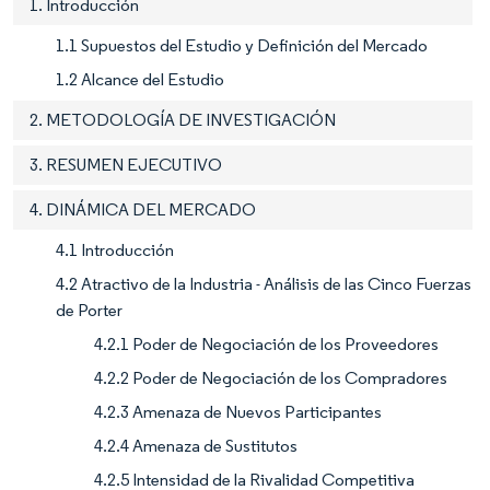
1. Introducción
1.1 Supuestos del Estudio y Definición del Mercado
1.2 Alcance del Estudio
2. METODOLOGÍA DE INVESTIGACIÓN
3. RESUMEN EJECUTIVO
4. DINÁMICA DEL MERCADO
4.1 Introducción
4.2 Atractivo de la Industria - Análisis de las Cinco Fuerzas
de Porter
4.2.1 Poder de Negociación de los Proveedores
4.2.2 Poder de Negociación de los Compradores
4.2.3 Amenaza de Nuevos Participantes
4.2.4 Amenaza de Sustitutos
4.2.5 Intensidad de la Rivalidad Competitiva