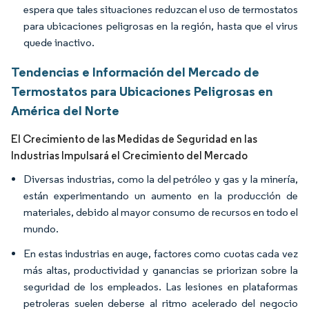
espera que tales situaciones reduzcan el uso de termostatos
para ubicaciones peligrosas en la región, hasta que el virus
quede inactivo.
Tendencias e Información del Mercado de
Termostatos para Ubicaciones Peligrosas en
América del Norte
El Crecimiento de las Medidas de Seguridad en las
Industrias Impulsará el Crecimiento del Mercado
Diversas industrias, como la del petróleo y gas y la minería,
están experimentando un aumento en la producción de
materiales, debido al mayor consumo de recursos en todo el
mundo.
En estas industrias en auge, factores como cuotas cada vez
más altas, productividad y ganancias se priorizan sobre la
seguridad de los empleados. Las lesiones en plataformas
petroleras suelen deberse al ritmo acelerado del negocio