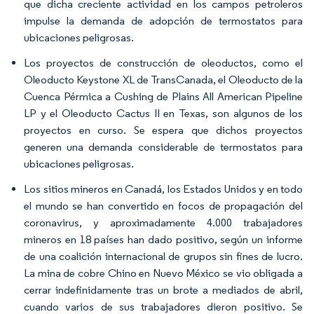
que dicha creciente actividad en los campos petroleros
impulse la demanda de adopción de termostatos para
ubicaciones peligrosas.
Los proyectos de construcción de oleoductos, como el
Oleoducto Keystone XL de TransCanada, el Oleoducto de la
Cuenca Pérmica a Cushing de Plains All American Pipeline
LP y el Oleoducto Cactus II en Texas, son algunos de los
proyectos en curso. Se espera que dichos proyectos
generen una demanda considerable de termostatos para
ubicaciones peligrosas.
Los sitios mineros en Canadá, los Estados Unidos y en todo
el mundo se han convertido en focos de propagación del
coronavirus, y aproximadamente 4.000 trabajadores
mineros en 18 países han dado positivo, según un informe
de una coalición internacional de grupos sin fines de lucro.
La mina de cobre Chino en Nuevo México se vio obligada a
cerrar indefinidamente tras un brote a mediados de abril,
cuando varios de sus trabajadores dieron positivo. Se