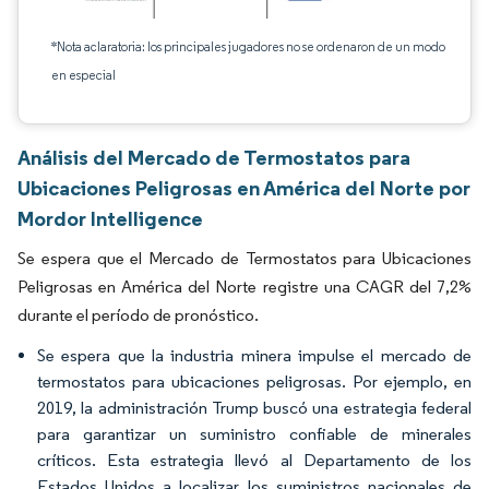
*Nota aclaratoria: los principales jugadores no se ordenaron de un modo
en especial
Análisis del Mercado de Termostatos para
Ubicaciones Peligrosas en América del Norte por
Mordor Intelligence
Se espera que el Mercado de Termostatos para Ubicaciones
Peligrosas en América del Norte registre una CAGR del 7,2%
durante el período de pronóstico.
Se espera que la industria minera impulse el mercado de
termostatos para ubicaciones peligrosas. Por ejemplo, en
2019, la administración Trump buscó una estrategia federal
para garantizar un suministro confiable de minerales
críticos. Esta estrategia llevó al Departamento de los
Estados Unidos a localizar los suministros nacionales de