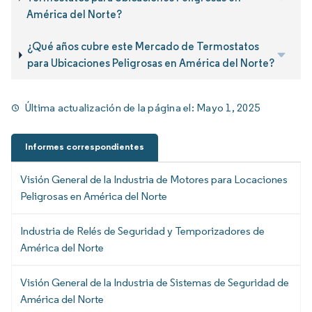
América del Norte?
¿Qué años cubre este Mercado de Termostatos
para Ubicaciones Peligrosas en América del Norte?
Última actualización de la página el:
Mayo 1, 2025
Informes correspondientes
Visión General de la Industria de Motores para Locaciones
Peligrosas en América del Norte
Industria de Relés de Seguridad y Temporizadores de
América del Norte
Visión General de la Industria de Sistemas de Seguridad de
América del Norte