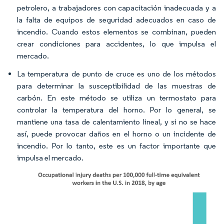
petrolero, a trabajadores con capacitación inadecuada y a
la falta de equipos de seguridad adecuados en caso de
incendio. Cuando estos elementos se combinan, pueden
crear condiciones para accidentes, lo que impulsa el
mercado.
La temperatura de punto de cruce es uno de los métodos
para determinar la susceptibilidad de las muestras de
carbón. En este método se utiliza un termostato para
controlar la temperatura del horno. Por lo general, se
mantiene una tasa de calentamiento lineal, y si no se hace
así, puede provocar daños en el horno o un incidente de
incendio. Por lo tanto, este es un factor importante que
impulsa el mercado.