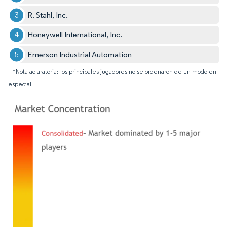
R. Stahl, Inc.
Honeywell International, Inc.
Emerson Industrial Automation
*Nota aclaratoria: los principales jugadores no se ordenaron de un modo en
especial