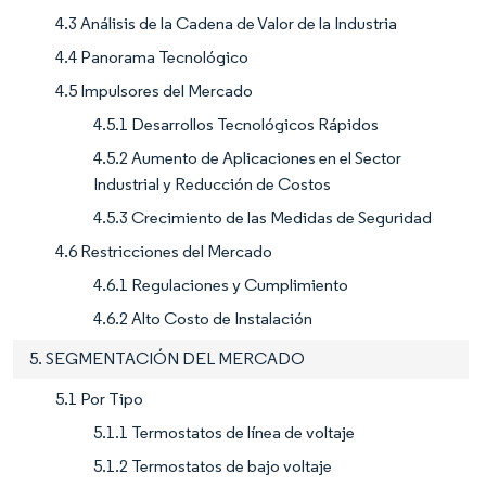
4.3 Análisis de la Cadena de Valor de la Industria
4.4 Panorama Tecnológico
4.5 Impulsores del Mercado
4.5.1 Desarrollos Tecnológicos Rápidos
4.5.2 Aumento de Aplicaciones en el Sector
Industrial y Reducción de Costos
4.5.3 Crecimiento de las Medidas de Seguridad
4.6 Restricciones del Mercado
4.6.1 Regulaciones y Cumplimiento
4.6.2 Alto Costo de Instalación
5. SEGMENTACIÓN DEL MERCADO
5.1 Por Tipo
5.1.1 Termostatos de línea de voltaje
5.1.2 Termostatos de bajo voltaje