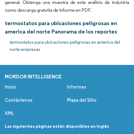
general. Obtenga una muestra de este análisis de industria
como descarga gratuita de informe en PDF.
termostatos para ubicaciones peligrosas en
america del norte Panorama de los reportes
termostatos para ubicaciones peligrosas en america del
norte empresas
MORDOR INTELLIGENCE
Inicio
Informes
Contáctenos
Mapa del Sitio
XML
Las siguientes páginas están disponibles en inglés