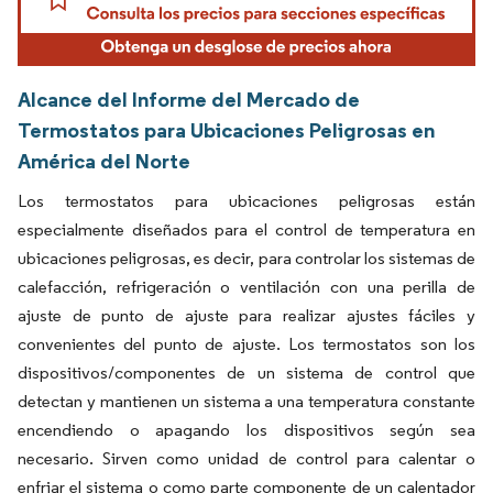
Alcance del Informe del Mercado de
Termostatos para Ubicaciones Peligrosas en
América del Norte
Los termostatos para ubicaciones peligrosas están
especialmente diseñados para el control de temperatura en
ubicaciones peligrosas, es decir, para controlar los sistemas de
calefacción, refrigeración o ventilación con una perilla de
ajuste de punto de ajuste para realizar ajustes fáciles y
convenientes del punto de ajuste. Los termostatos son los
dispositivos/componentes de un sistema de control que
detectan y mantienen un sistema a una temperatura constante
encendiendo o apagando los dispositivos según sea
necesario. Sirven como unidad de control para calentar o
enfriar el sistema o como parte componente de un calentador