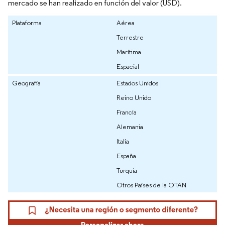
mercado se han realizado en función del valor (USD).
Plataforma
Aérea
Terrestre
Marítima
Espacial
Geografía
Estados Unidos
Reino Unido
Francia
Alemania
Italia
España
Turquía
Otros Países de la OTAN