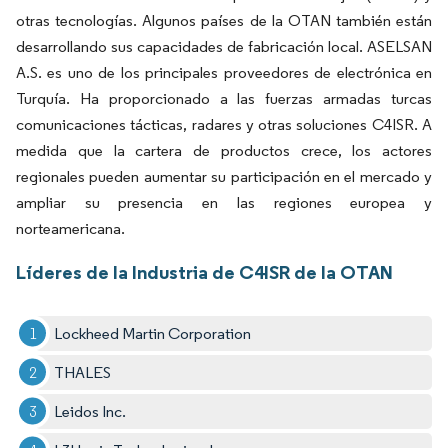
otras tecnologías. Algunos países de la OTAN también están
desarrollando sus capacidades de fabricación local. ASELSAN
A.S. es uno de los principales proveedores de electrónica en
Turquía. Ha proporcionado a las fuerzas armadas turcas
comunicaciones tácticas, radares y otras soluciones C4ISR. A
medida que la cartera de productos crece, los actores
regionales pueden aumentar su participación en el mercado y
ampliar su presencia en las regiones europea y
norteamericana.
Líderes de la Industria de C4ISR de la OTAN
Lockheed Martin Corporation
THALES
Leidos Inc.