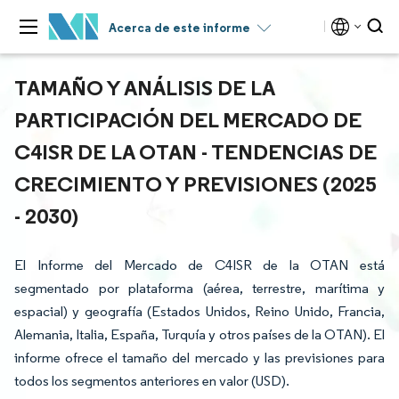
Acerca de este informe
TAMAÑO Y ANÁLISIS DE LA
PARTICIPACIÓN DEL MERCADO DE
C4ISR DE LA OTAN - TENDENCIAS DE
CRECIMIENTO Y PREVISIONES (2025
- 2030)
El Informe del Mercado de C4ISR de la OTAN está
segmentado por plataforma (aérea, terrestre, marítima y
espacial) y geografía (Estados Unidos, Reino Unido, Francia,
Alemania, Italia, España, Turquía y otros países de la OTAN). El
informe ofrece el tamaño del mercado y las previsiones para
todos los segmentos anteriores en valor (USD).