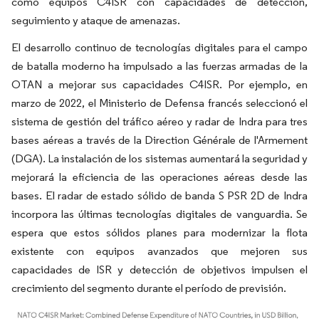
como equipos C4ISR con capacidades de detección,
seguimiento y ataque de amenazas.
El desarrollo continuo de tecnologías digitales para el campo
de batalla moderno ha impulsado a las fuerzas armadas de la
OTAN a mejorar sus capacidades C4ISR. Por ejemplo, en
marzo de 2022, el Ministerio de Defensa francés seleccionó el
sistema de gestión del tráfico aéreo y radar de Indra para tres
bases aéreas a través de la Direction Générale de l'Armement
(DGA). La instalación de los sistemas aumentará la seguridad y
mejorará la eficiencia de las operaciones aéreas desde las
bases. El radar de estado sólido de banda S PSR 2D de Indra
incorpora las últimas tecnologías digitales de vanguardia. Se
espera que estos sólidos planes para modernizar la flota
existente con equipos avanzados que mejoren sus
capacidades de ISR y detección de objetivos impulsen el
crecimiento del segmento durante el período de previsión.