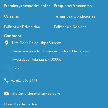
Premios y reconocimientos
Preguntas Frecuentes
Carreras
Términos y Condiciones
Política de Privacidad
Política de Cookies
Contacto
11th Floor, Rajapushpa Summit
Nanakramguda Rd, Financial District, Gachibowli
Hyderabad, Telangana - 500032
India
+1 617-765-2493
info@mordorintelligence.com
Consultas de medios: