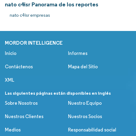
nato c4isr Panorama de los reportes
nato c4isr empresas
MORDOR INTELLIGENCE
Inicio
Informes
Contáctenos
Mapa del Sitio
XML
Las siguientes páginas están disponibles en inglés
Sobre Nosotros
Nuestro Equipo
Nuestros Clientes
Nuestros Socios
Medios
Responsabilidad social