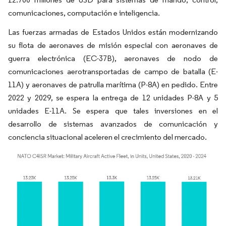
comunicaciones, computación e inteligencia.
Las fuerzas armadas de Estados Unidos están modernizando
su flota de aeronaves de misión especial con aeronaves de
guerra electrónica (EC-37B), aeronaves de nodo de
comunicaciones aerotransportadas de campo de batalla (E-
11A) y aeronaves de patrulla marítima (P-8A) en pedido. Entre
2022 y 2029, se espera la entrega de 12 unidades P-8A y 5
unidades E-11A. Se espera que tales inversiones en el
desarrollo de sistemas avanzados de comunicación y
conciencia situacional aceleren el crecimiento del mercado.