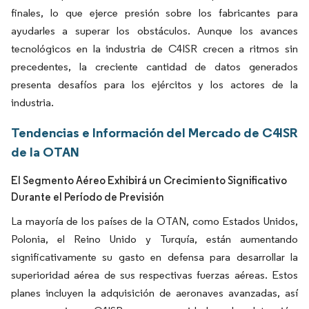
finales, lo que ejerce presión sobre los fabricantes para
ayudarles a superar los obstáculos. Aunque los avances
tecnológicos en la industria de C4ISR crecen a ritmos sin
precedentes, la creciente cantidad de datos generados
presenta desafíos para los ejércitos y los actores de la
industria.
Tendencias e Información del Mercado de C4ISR
de la OTAN
El Segmento Aéreo Exhibirá un Crecimiento Significativo
Durante el Período de Previsión
La mayoría de los países de la OTAN, como Estados Unidos,
Polonia, el Reino Unido y Turquía, están aumentando
significativamente su gasto en defensa para desarrollar la
superioridad aérea de sus respectivas fuerzas aéreas. Estos
planes incluyen la adquisición de aeronaves avanzadas, así