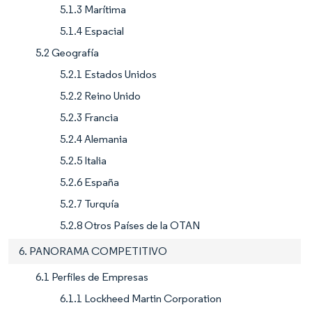
5.1.3 Marítima
5.1.4 Espacial
5.2 Geografía
5.2.1 Estados Unidos
5.2.2 Reino Unido
5.2.3 Francia
5.2.4 Alemania
5.2.5 Italia
5.2.6 España
5.2.7 Turquía
5.2.8 Otros Países de la OTAN
6. PANORAMA COMPETITIVO
6.1 Perfiles de Empresas
6.1.1 Lockheed Martin Corporation