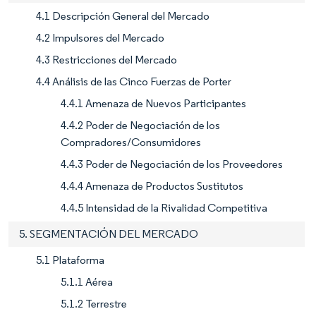
4.1 Descripción General del Mercado
4.2 Impulsores del Mercado
4.3 Restricciones del Mercado
4.4 Análisis de las Cinco Fuerzas de Porter
4.4.1 Amenaza de Nuevos Participantes
4.4.2 Poder de Negociación de los
Compradores/Consumidores
4.4.3 Poder de Negociación de los Proveedores
4.4.4 Amenaza de Productos Sustitutos
4.4.5 Intensidad de la Rivalidad Competitiva
5. SEGMENTACIÓN DEL MERCADO
5.1 Plataforma
5.1.1 Aérea
5.1.2 Terrestre