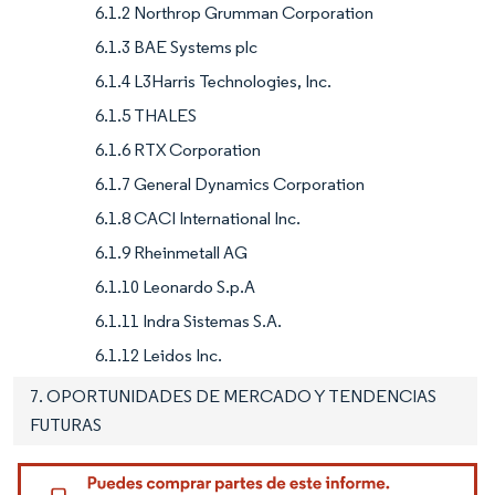
6.1.2 Northrop Grumman Corporation
6.1.3 BAE Systems plc
6.1.4 L3Harris Technologies, Inc.
6.1.5 THALES
6.1.6 RTX Corporation
6.1.7 General Dynamics Corporation
6.1.8 CACI International Inc.
6.1.9 Rheinmetall AG
6.1.10 Leonardo S.p.A
6.1.11 Indra Sistemas S.A.
6.1.12 Leidos Inc.
7. OPORTUNIDADES DE MERCADO Y TENDENCIAS
FUTURAS