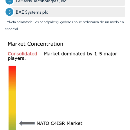
L3Harris Technologies, Inc.
BAE Systems plc
*Nota aclaratoria: los principales jugadores no se ordenaron de un modo en
especial