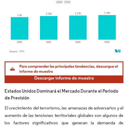
Imagen © Mordor Intelligence. El uso requiere atribución según CC BY 4.0.
Estados Unidos Dominará el Mercado Durante el Período
de Previsión
El crecimiento del terrorismo, las amenazas de adversarios y el
aumento de las tensiones territoriales globales son algunos de
los factores significativos que generan la demanda de