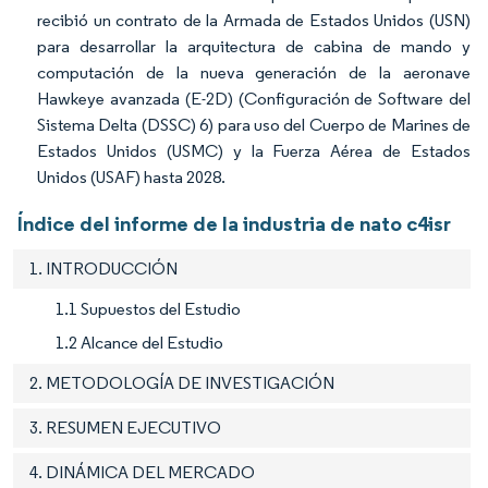
recibió un contrato de la Armada de Estados Unidos (USN)
para desarrollar la arquitectura de cabina de mando y
computación de la nueva generación de la aeronave
Hawkeye avanzada (E-2D) (Configuración de Software del
Sistema Delta (DSSC) 6) para uso del Cuerpo de Marines de
Estados Unidos (USMC) y la Fuerza Aérea de Estados
Unidos (USAF) hasta 2028.
Índice del informe de la industria de nato c4isr
1. INTRODUCCIÓN
1.1 Supuestos del Estudio
1.2 Alcance del Estudio
2. METODOLOGÍA DE INVESTIGACIÓN
3. RESUMEN EJECUTIVO
4. DINÁMICA DEL MERCADO