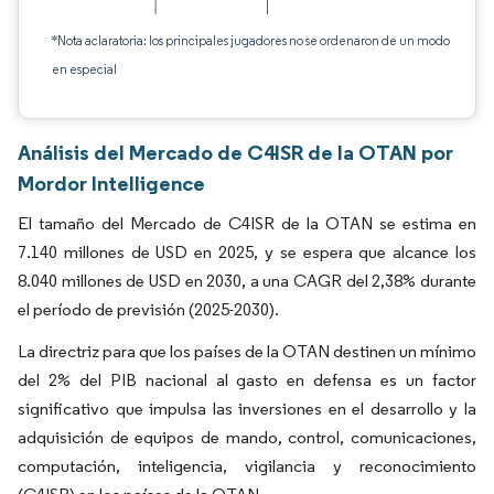
*Nota aclaratoria: los principales jugadores no se ordenaron de un modo
en especial
Análisis del Mercado de C4ISR de la OTAN por
Mordor Intelligence
El tamaño del Mercado de C4ISR de la OTAN se estima en
7.140 millones de USD en 2025, y se espera que alcance los
8.040 millones de USD en 2030, a una CAGR del 2,38% durante
el período de previsión (2025-2030).
La directriz para que los países de la OTAN destinen un mínimo
del 2% del PIB nacional al gasto en defensa es un factor
significativo que impulsa las inversiones en el desarrollo y la
adquisición de equipos de mando, control, comunicaciones,
computación, inteligencia, vigilancia y reconocimiento