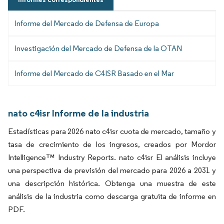
Informe del Mercado de Defensa de Europa
Investigación del Mercado de Defensa de la OTAN
Informe del Mercado de C4ISR Basado en el Mar
nato c4isr Informe de la industria
Estadísticas para 2026 nato c4isr cuota de mercado, tamaño y
tasa de crecimiento de los ingresos, creados por Mordor
Intelligence™ Industry Reports. nato c4isr El análisis incluye
una perspectiva de previsión del mercado para 2026 a 2031 y
una descripción histórica. Obtenga una muestra de este
análisis de la industria como descarga gratuita de informe en
PDF.