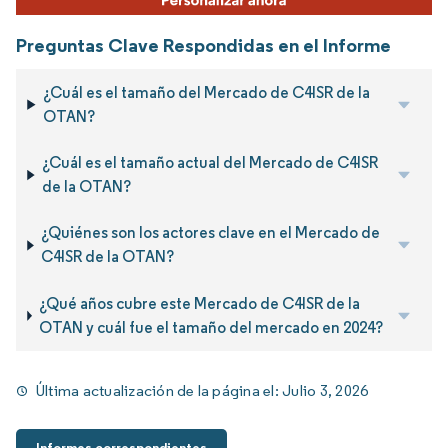
Preguntas Clave Respondidas en el Informe
¿Cuál es el tamaño del Mercado de C4ISR de la
OTAN?
¿Cuál es el tamaño actual del Mercado de C4ISR
de la OTAN?
¿Quiénes son los actores clave en el Mercado de
C4ISR de la OTAN?
¿Qué años cubre este Mercado de C4ISR de la
OTAN y cuál fue el tamaño del mercado en 2024?
Última actualización de la página el:
Julio 3, 2026
Informes correspondientes