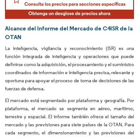
Alcance del Informe del Mercado de C4ISR de la
OTAN
La inteligencia, vigilancia y reconocimiento (ISR) es una
función integrada de inteligencia y operaciones que puede
definirse como la adquisición, el procesamiento y el suministro
coordinados de información e inteligencia precisa, relevante y
oportuna para apoyar el proceso de toma de decisiones de las
fuerzas de defensa.
El mercado está segmentado por plataforma y geografía. Por
plataforma, el mercado se segmenta en aéreo, marítimo,
terrestre y espacial. El informe también ofrece el tamaño del
mercado y las previsiones para siete países de la OTAN. Para
cada segmento, el dimensionamiento y las previsiones del