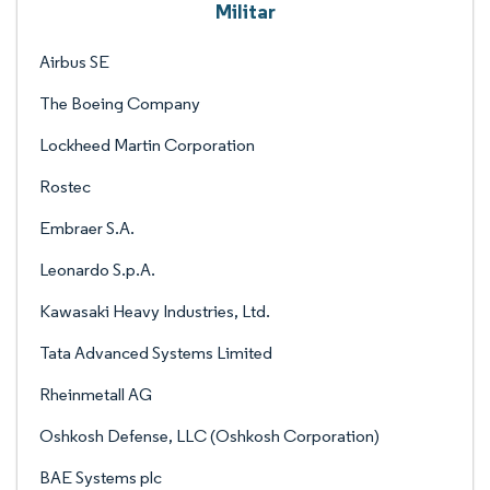
Militar
Airbus SE
The Boeing Company
Lockheed Martin Corporation
Rostec
Embraer S.A.
Leonardo S.p.A.
Kawasaki Heavy Industries, Ltd.
Tata Advanced Systems Limited
Rheinmetall AG
Oshkosh Defense, LLC (Oshkosh Corporation)
BAE Systems plc