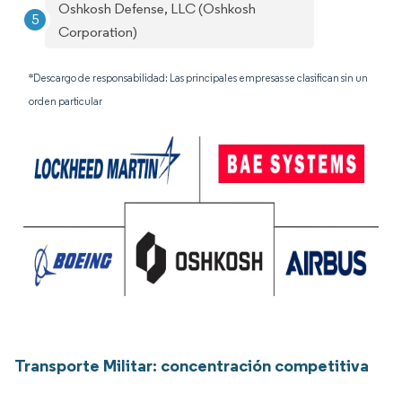
Oshkosh Defense, LLC (Oshkosh
Corporation)
*Descargo de responsabilidad: Las principales empresas se clasifican sin un
orden particular
Transporte Militar: concentración competitiva