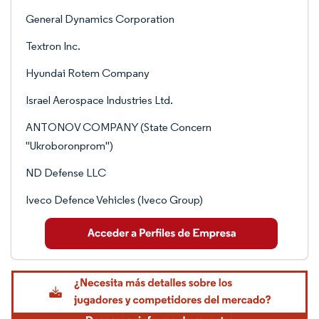
General Dynamics Corporation
Textron Inc.
Hyundai Rotem Company
Israel Aerospace Industries Ltd.
ANTONOV COMPANY (State Concern
"Ukroboronprom")
ND Defense LLC
Iveco Defence Vehicles (Iveco Group)