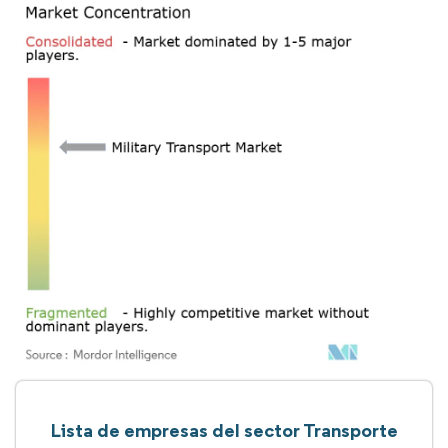
Lista de empresas del sector Transporte