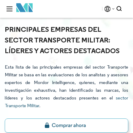
PRINCIPALES EMPRESAS DEL
SECTOR TRANSPORTE MILITAR:
LÍDERES Y ACTORES DESTACADOS
Esta lista de las principales empresas del sector Transporte
Militar se basa en las evaluaciones de los analistas y asesores
expertos de Mordor Intelligence, quienes, mediante una
investigación exhaustiva, han identificado las marcas, los
líderes y los actores destacados presentes en el
sector
Transporte Militar
.