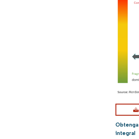
Obtenga 
integral