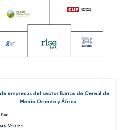
 de empresas del sector Barras de Cereal de
Medio Oriente y África
 Bar
ral Mills Inc.