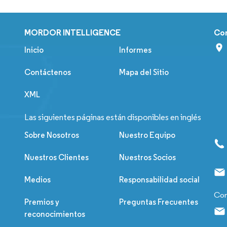
MORDOR INTELLIGENCE
Co
Inicio
Informes
Contáctenos
Mapa del Sitio
XML
Las siguientes páginas están disponibles en inglés
Sobre Nosotros
Nuestro Equipo
Nuestros Clientes
Nuestros Socios
Medios
Responsabilidad social
Con
Premios y
Preguntas Frecuentes
reconocimientos