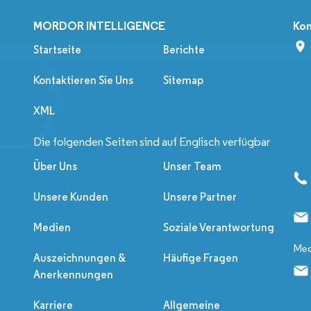
MORDOR INTELLIGENCE
Kon
Startseite
Berichte
Kontaktieren Sie Uns
Sitemap
XML
Die folgenden Seiten sind auf Englisch verfügbar
Über Uns
Unser Team
Unsere Kunden
Unsere Partner
Medien
Soziale Verantwortung
Med
Auszeichnungen &
Häufige Fragen
Anerkennungen
Karriere
Allgemeine