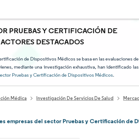
OR PRUEBAS Y CERTIFICACIÓN DE
 Y ACTORES DESTACADOS
Certificación de Dispositivos Médicos se basa en las evaluaciones de
uienes, mediante una investigación exhaustiva, han identificado las
ector Pruebas y Certificación de Dispositivos Médicos
.
nción Médica
Investigación De Servicios De Salud
Mercad
les empresas del sector Pruebas y Certificación de 