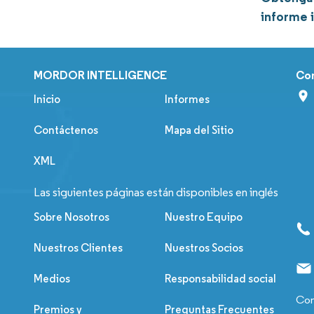
informe 
MORDOR INTELLIGENCE
Co
Inicio
Informes
Contáctenos
Mapa del Sitio
XML
Las siguientes páginas están disponibles en inglés
Sobre Nosotros
Nuestro Equipo
Nuestros Clientes
Nuestros Socios
Medios
Responsabilidad social
Con
Premios y
Preguntas Frecuentes