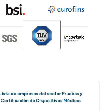
Lista de empresas del sector Pruebas y
Certificación de Dispositivos Médicos