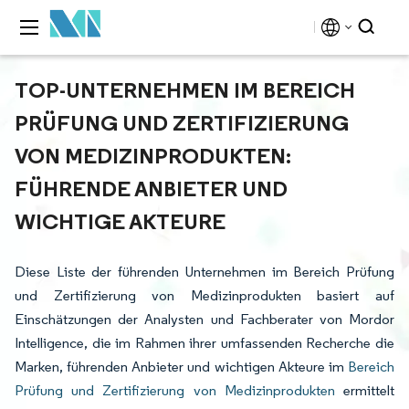
TOP-UNTERNEHMEN IM BEREICH
PRÜFUNG UND ZERTIFIZIERUNG
VON MEDIZINPRODUKTEN:
FÜHRENDE ANBIETER UND
WICHTIGE AKTEURE
Diese Liste der führenden Unternehmen im Bereich Prüfung
und Zertifizierung von Medizinprodukten basiert auf
Einschätzungen der Analysten und Fachberater von Mordor
Intelligence, die im Rahmen ihrer umfassenden Recherche die
Marken, führenden Anbieter und wichtigen Akteure im
Bereich
Prüfung und Zertifizierung von Medizinprodukten
ermittelt