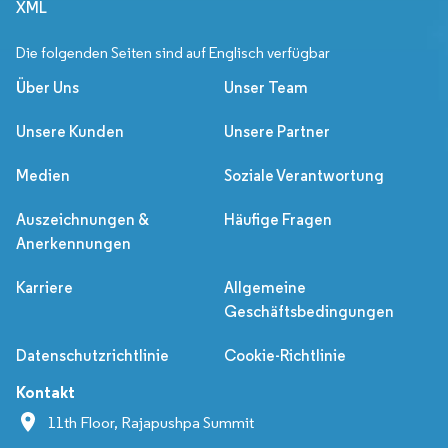
XML
Die folgenden Seiten sind auf Englisch verfügbar
Über Uns
Unser Team
Unsere Kunden
Unsere Partner
Medien
Soziale Verantwortung
Auszeichnungen &
Häufige Fragen
Anerkennungen
Karriere
Allgemeine
Geschäftsbedingungen
Datenschutzrichtlinie
Cookie-Richtlinie
Kontakt
11th Floor, Rajapushpa Summit