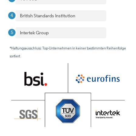
British Standards Institution
Intertek Group
*Haftungsausschluss: Top-Unternehmen in keiner bestimmten Reihenfolge
sortiert