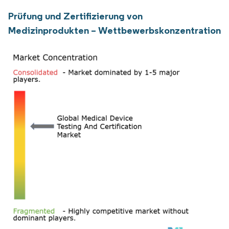
Prüfung und Zertifizierung von
Medizinprodukten – Wettbewerbskonzentration