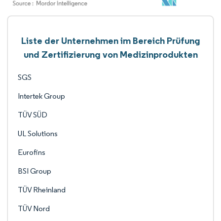
Liste der Unternehmen im Bereich Prüfung
und Zertifizierung von Medizinprodukten
SGS
Intertek Group
TÜV SÜD
UL Solutions
Eurofins
BSI Group
TÜV Rheinland
TÜV Nord