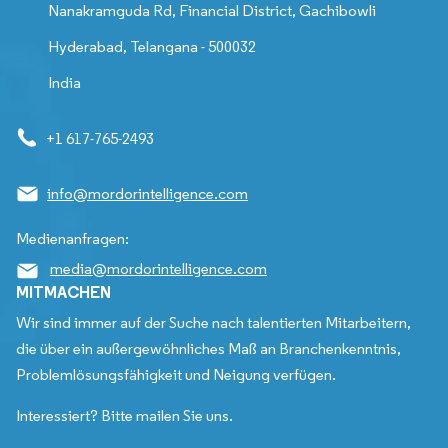
Nanakramguda Rd, Financial District, Gachibowli
Hyderabad, Telangana - 500032
India
+1 617-765-2493
info@mordorintelligence.com
Medienanfragen:
media@mordorintelligence.com
MITMACHEN
Wir sind immer auf der Suche nach talentierten Mitarbeitern,
die über ein außergewöhnliches Maß an Branchenkenntnis,
Problemlösungsfähigkeit und Neigung verfügen.
Interessiert? Bitte mailen Sie uns.