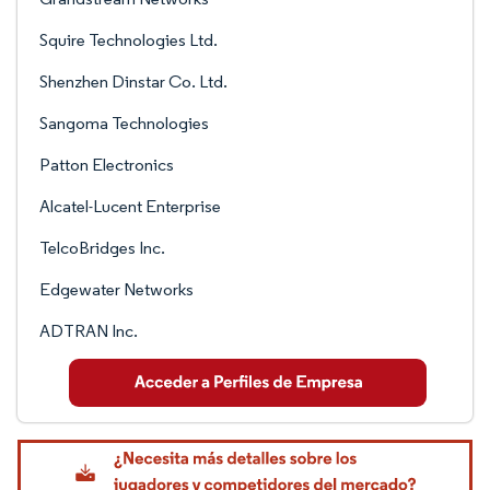
Squire Technologies Ltd.
Shenzhen Dinstar Co. Ltd.
Sangoma Technologies
Patton Electronics
Alcatel-Lucent Enterprise
TelcoBridges Inc.
Edgewater Networks
ADTRAN Inc.