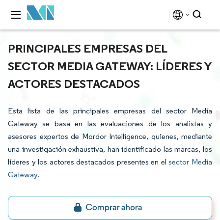
PRINCIPALES EMPRESAS DEL
SECTOR MEDIA GATEWAY: LÍDERES Y
ACTORES DESTACADOS
Esta lista de las principales empresas del sector Media
Gateway se basa en las evaluaciones de los analistas y
asesores expertos de Mordor Intelligence, quienes, mediante
una investigación exhaustiva, han identificado las marcas, los
líderes y los actores destacados presentes en el
sector Media
Gateway
.