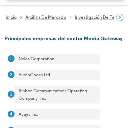
Inicio
Análisis De Mercado
Investigación De Tecnolo
Principales empresas del sector Media Gateway
Nokia Corporation
AudioCodes Ltd.
Ribbon Communications Operating
Company, Inc.
Avaya Inc.