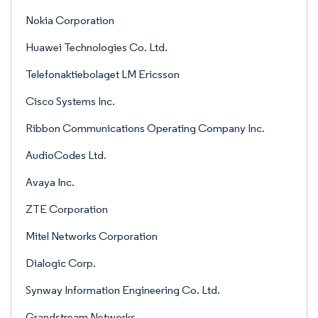
Nokia Corporation
Huawei Technologies Co. Ltd.
Telefonaktiebolaget LM Ericsson
Cisco Systems Inc.
Ribbon Communications Operating Company Inc.
AudioCodes Ltd.
Avaya Inc.
ZTE Corporation
Mitel Networks Corporation
Dialogic Corp.
Synway Information Engineering Co. Ltd.
Grandstream Networks