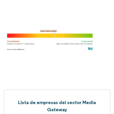
Lista de empresas del sector Media
Gateway