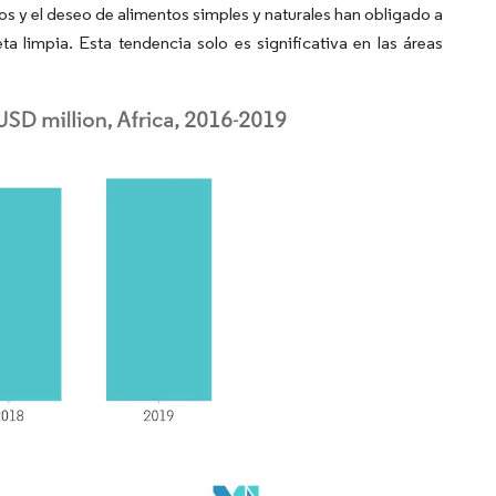
os y el deseo de alimentos simples y naturales han obligado a
ta limpia. Esta tendencia solo es significativa en las áreas