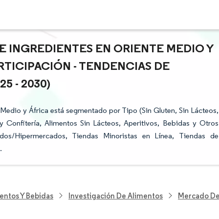
E INGREDIENTES EN ORIENTE MEDIO Y
ARTICIPACIÓN - TENDENCIAS DE
 - 2030)
Medio y África está segmentado por Tipo (Sin Gluten, Sin Lácteos,
y Confitería, Alimentos Sin Lácteos, Aperitivos, Bebidas y Otros
ados/Hipermercados, Tiendas Minoristas en Línea, Tiendas de
.
entos Y Bebidas
Investigación De Alimentos
Mercado De 