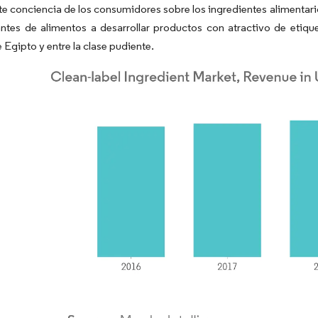
te conciencia de los consumidores sobre los ingredientes alimentari
antes de alimentos a desarrollar productos con atractivo de etique
 Egipto y entre la clase pudiente.