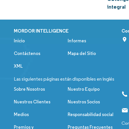
integral
MORDOR INTELLIGENCE
Co
Inicio
Informes
Contáctenos
Mapa del Sitio
XML
Las siguientes páginas están disponibles en inglés
Sobre Nosotros
Nuestro Equipo
Nuestros Clientes
Nuestros Socios
Medios
Responsabilidad social
Con
Premios y
Preguntas Frecuentes