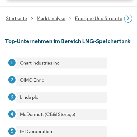
Startseite
Marktanalyse
Energie- Und Stromforschu
Top-Unternehmen im Bereich LNG-Speichertank
Chart Industries Inc.
CIMC Enric
Linde plc
McDermott (CB&I Storage)
IHI Corporation