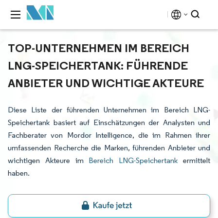
TOP-UNTERNEHMEN IM BEREICH
LNG-SPEICHERTANK: FÜHRENDE
ANBIETER UND WICHTIGE AKTEURE
Diese Liste der führenden Unternehmen im Bereich LNG-
Speichertank basiert auf Einschätzungen der Analysten und
Fachberater von Mordor Intelligence, die im Rahmen ihrer
umfassenden Recherche die Marken, führenden Anbieter und
wichtigen Akteure im
Bereich LNG-Speichertank
ermittelt
haben.