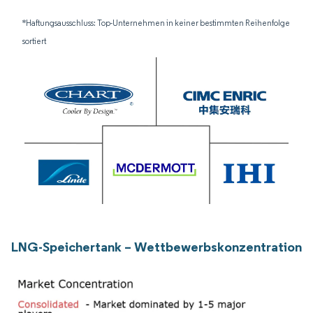
*Haftungsausschluss: Top-Unternehmen in keiner bestimmten Reihenfolge
sortiert
LNG-Speichertank – Wettbewerbskonzentration