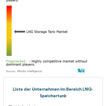
Liste der Unternehmen im Bereich LNG-
Speichertank