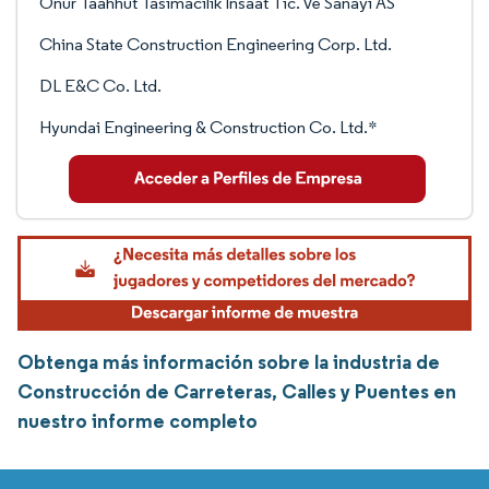
Onur Taahhut Tasimacilik Insaat Tic. Ve Sanayi AS
China State Construction Engineering Corp. Ltd.
DL E&C Co. Ltd.
Hyundai Engineering & Construction Co. Ltd.*
Obtenga más información sobre la industria de
Construcción de Carreteras, Calles y Puentes en
nuestro informe completo