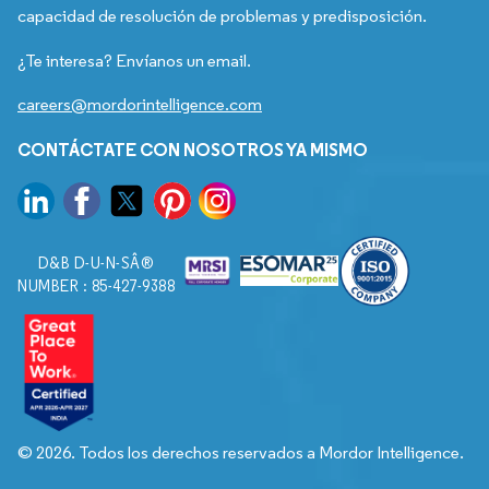
capacidad de resolución de problemas y predisposición.
¿Te interesa? Envíanos un email.
careers@mordorintelligence.com
CONTÁCTATE CON NOSOTROS YA MISMO
D&B D-U-N-SÂ®
NUMBER : 85-427-9388
© 2026. Todos los derechos reservados a Mordor Intelligence.