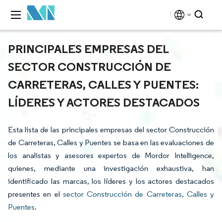
PRINCIPALES EMPRESAS DEL
SECTOR CONSTRUCCIÓN DE
CARRETERAS, CALLES Y PUENTES:
LÍDERES Y ACTORES DESTACADOS
Esta lista de las principales empresas del sector Construcción
de Carreteras, Calles y Puentes se basa en las evaluaciones de
los analistas y asesores expertos de Mordor Intelligence,
quienes, mediante una investigación exhaustiva, han
identificado las marcas, los líderes y los actores destacados
presentes en el
sector Construcción de Carreteras, Calles y
Puentes
.