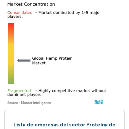
Lista de empresas del sector Proteína de