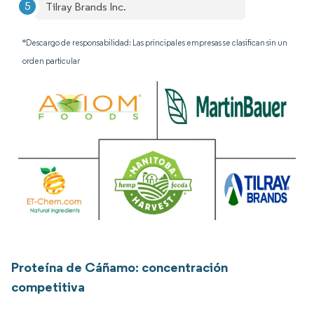
Tilray Brands Inc.
*Descargo de responsabilidad: Las principales empresas se clasifican sin un
orden particular
Proteína de Cáñamo: concentración
competitiva