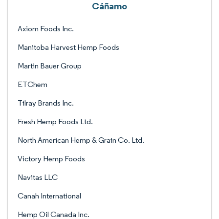
Cáñamo
Axiom Foods Inc.
Manitoba Harvest Hemp Foods
Martin Bauer Group
ETChem
Tilray Brands Inc.
Fresh Hemp Foods Ltd.
North American Hemp & Grain Co. Ltd.
Victory Hemp Foods
Navitas LLC
Canah International
Hemp Oil Canada Inc.