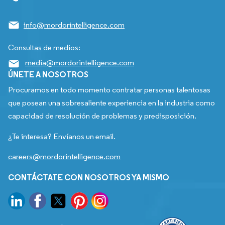
info@mordorintelligence.com
Consultas de medios:
media@mordorintelligence.com
ÚNETE A NOSOTROS
Procuramos en todo momento contratar personas talentosas
que posean una sobresaliente experiencia en la industria como
capacidad de resolución de problemas y predisposición.
¿Te interesa? Envíanos un email.
careers@mordorintelligence.com
CONTÁCTATE CON NOSOTROS YA MISMO