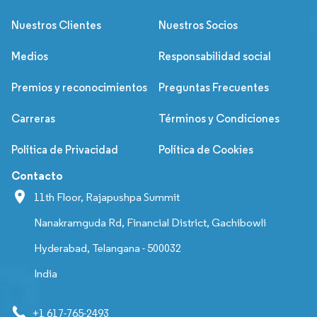
Nuestros Clientes
Nuestros Socios
Medios
Responsabilidad social
Premios y reconocimientos
Preguntas Frecuentes
Carreras
Términos y Condiciones
Política de Privacidad
Política de Cookies
Contacto
11th Floor, Rajapushpa Summit
Nanakramguda Rd, Financial District, Gachibowli
Hyderabad, Telangana - 500032
India
+1 617-765-2493