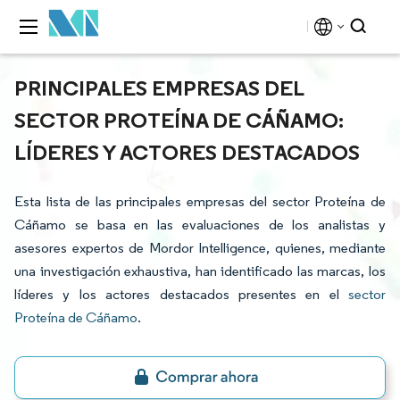
PRINCIPALES EMPRESAS DEL
SECTOR PROTEÍNA DE CÁÑAMO:
LÍDERES Y ACTORES DESTACADOS
Esta lista de las principales empresas del sector Proteína de
Cáñamo se basa en las evaluaciones de los analistas y
asesores expertos de Mordor Intelligence, quienes, mediante
una investigación exhaustiva, han identificado las marcas, los
líderes y los actores destacados presentes en el
sector
Proteína de Cáñamo
.