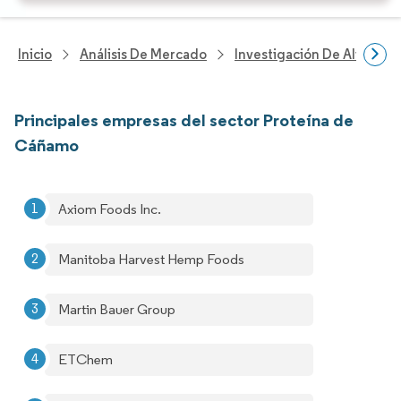
Inicio
Análisis De Mercado
Investigación De Alimento
Principales empresas del sector Proteína de
Cáñamo
Axiom Foods Inc.
Manitoba Harvest Hemp Foods
Martin Bauer Group
ETChem